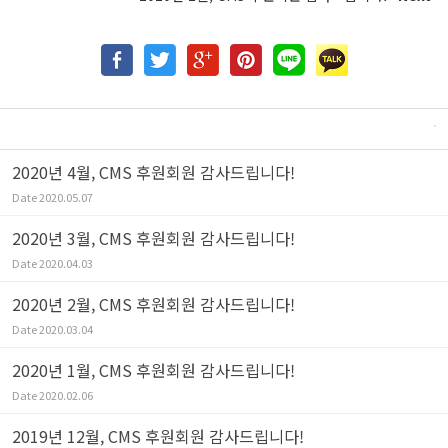
2020년 4월, CMS 후원회원 감사드립니다!
Date
2020.05.07
2020년 3월, CMS 후원회원 감사드립니다!
Date
2020.04.03
2020년 2월, CMS 후원회원 감사드립니다!
Date
2020.03.04
2020년 1월, CMS 후원회원 감사드립니다!
Date
2020.02.06
2019년 12월, CMS 후원회원 감사드립니다!