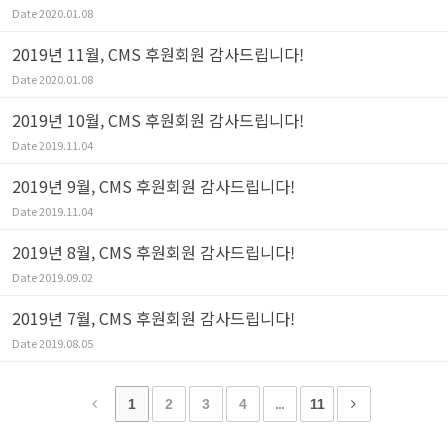
Date
2020.01.08
2019년 11월, CMS 후원회원 감사드립니다!
Date
2020.01.08
2019년 10월, CMS 후원회원 감사드립니다!
Date
2019.11.04
2019년 9월, CMS 후원회원 감사드립니다!
Date
2019.11.04
2019년 8월, CMS 후원회원 감사드립니다!
Date
2019.09.02
2019년 7월, CMS 후원회원 감사드립니다!
Date
2019.08.05
1
2
3
4
...
11