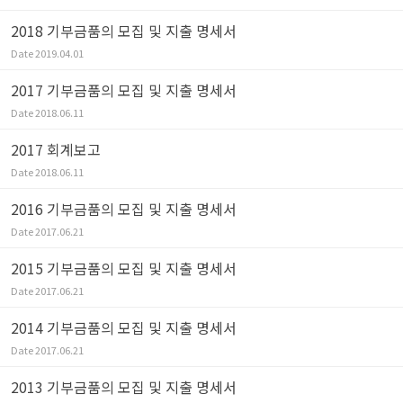
2018 기부금품의 모집 및 지출 명세서
Date
2019.04.01
2017 기부금품의 모집 및 지출 명세서
Date
2018.06.11
2017 회계보고
Date
2018.06.11
2016 기부금품의 모집 및 지출 명세서
Date
2017.06.21
2015 기부금품의 모집 및 지출 명세서
Date
2017.06.21
2014 기부금품의 모집 및 지출 명세서
Date
2017.06.21
2013 기부금품의 모집 및 지출 명세서