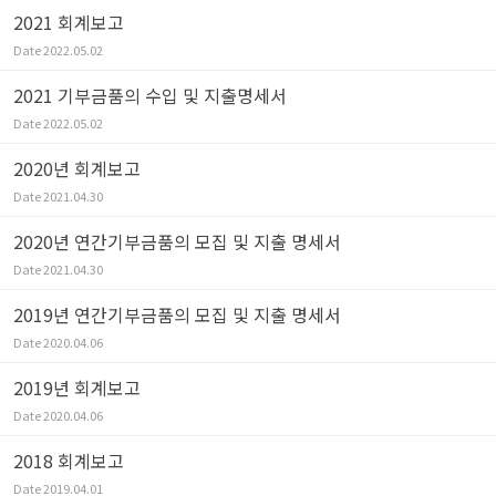
2021 회계보고
Date
2022.05.02
2021 기부금품의 수입 및 지출명세서
Date
2022.05.02
2020년 회계보고
Date
2021.04.30
2020년 연간기부금품의 모집 및 지출 명세서
Date
2021.04.30
2019년 연간기부금품의 모집 및 지출 명세서
Date
2020.04.06
2019년 회계보고
Date
2020.04.06
2018 회계보고
Date
2019.04.01