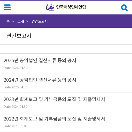
Sketchbook5, 스케치북5
Sketchbook5, 스케치북5
홈
소개
연간보고서
연간보고서
2025년 공익법인 결산서류 등의 공시
Date
2026.04.30
2024년 공익법인 결산서류 등의 공시
Date
2025.04.30
2023년 회계보고 및 기부금품의 모집 및 지출명세서
Date
2024.04.30
2022년 회계보고 및 기부금품의 모집 및 지출명세서
Date
2023.05.03