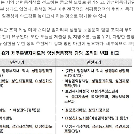
는 지역 성평등정책을 선도하는 중요한 모델로 평가되고, 양성평등담당
 부분 성과도 있었다. 윤석열 정부 이후 전국적인 성평등정책의 후퇴가 목
 일관성과 속도감을 높이고자 하는 것으로 평가할 수 있다.
관 조직 위상 미약 △여성 일자리와 성평등 노동문제 담당 조직의 부
전히 요구된다. 또한 오늘날 저출생 및 지방소멸, 돌봄 위기, 다양한 불
 실현을 위한 정책 추진체계 강화 방안 마련이 필요하다. 세부적으로 보