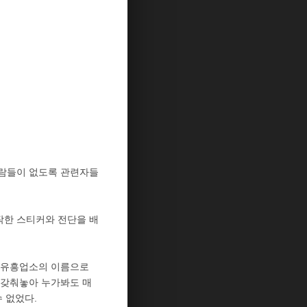
사람들이 없도록 관련자들
작한 스티커와 전단을 배
 유흥업소의 이름으로
 갖춰놓아 누가봐도 매
 없었다.