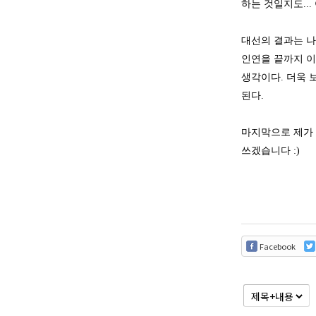
하는 것일지도..
대선의 결과는 나
인연을 끝까지 이
생각이다. 더욱 
된다.
마지막으로 제가 
쓰겠습니다 :)
Facebook