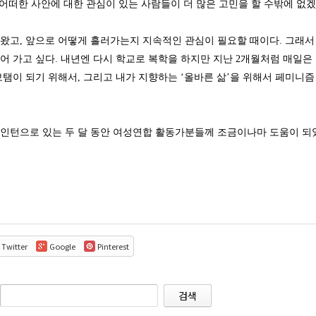
. 어떠한 사안에 대한 관심이 있는 사람들이 더 많은 고민을 할 수밖에 없
왔고, 앞으로 어떻게 흘러가는지 지속적인 관심이 필요할 때이다. 그래
어 가고 싶다. 내년엔 다시 학교로 복학을 하지만 지난 2개월처럼 매일은
보탬이 되기 위해서, 그리고 내가 지향하는 ‘올바른 삶’을 위해서 페미니
인턴으로 있는 두 달 동안 여성연합 활동가분들께 조금이나마 도움이 되
Twitter
Google
Pinterest
검색