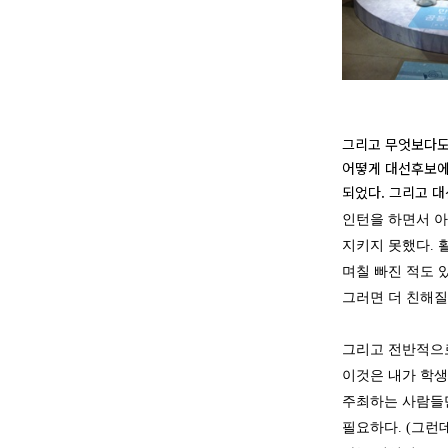
그리고 무엇보다도 
어떻게 대선후보에
되었다. 그리고 대
인턴을 하면서 아
지키지 못했다. 
며칠 빠진 적도 
그러면 더 친해질 
그리고 전반적으로
이것은 내가 학생
주최하는 사람들만
필요하다. (그런