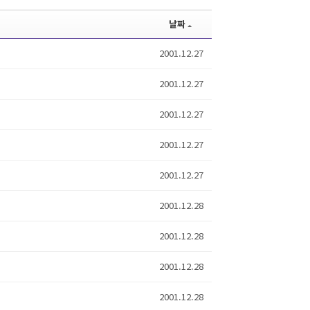
날짜
2001.12.27
2001.12.27
2001.12.27
2001.12.27
2001.12.27
2001.12.28
2001.12.28
2001.12.28
2001.12.28