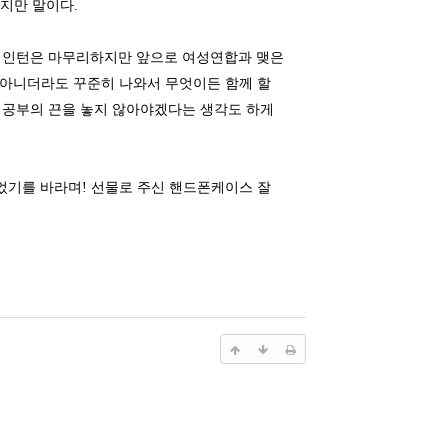
겠지만 말이다.
서 인턴은 마무리하지만 앞으로 여성연합과 맺은
 아니더라도 꾸준히 나와서 무엇이든 함께 할
즘 공부의 끈을 놓지 않아야겠다는 생각도 하게
었기를 바라며! 선물로 주신 핸드폰케이스 잘