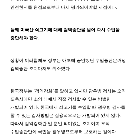
안전한지를 원점으로부터 다시 평가되어야할 시점이다.
둘째 미국산 쇠고기에 대해 검역중단을 넘어 즉시 수입을
중단해야 한다.
상황이 이러함에도 정부는 애초에 공언했던 수입중단은커녕
검역중단 조치마저도 취소했다.
한국정부는 ‘검역강화’를 말하고 있지만 광우병 검사는 오직
도축시에만 소의 뇌에서 직접 검사할 수 있는 방법만
개발되어 있다. 한국에서 쇠고기를 수입할 때 광우병 검사를
할 수 있는 검사방법은 실용적으로는 개발되어 있지 않다.
따라서 검역강화란 말 뿐인 의미없는 조치이며 오직
수입중단만이 국민을 광우병으로부터 보호하는 길이다.