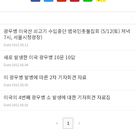
광우병 미국산 쇠고기 수입중단 범국민촛불집회 (5/12(토) 저녁
7시, 서울시청광장)
Date
2012.05.11
새로 발생한 미국 광우병 10문 10답
Date
2012.05.04
미 광우병 발병에 따른 2차 기자회견 자료
Date
2012.05.03
미국의 4번째 광우병 소 발생에 대한 기자회견 자료집
Date
2012.05.03
1