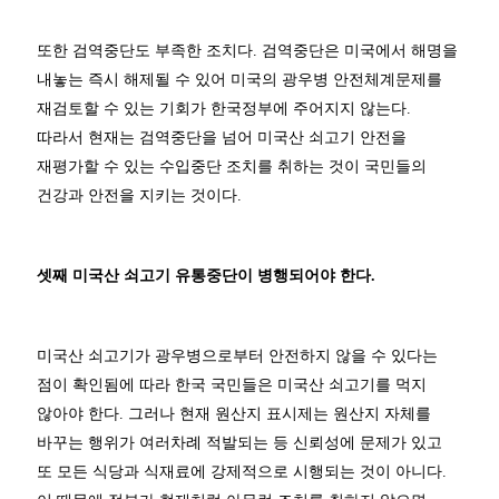
또한 검역중단도 부족한 조치다. 검역중단은 미국에서 해명을
내놓는 즉시 해제될 수 있어 미국의 광우병 안전체계문제를
재검토할 수 있는 기회가 한국정부에 주어지지 않는다.
따라서 현재는 검역중단을 넘어 미국산 쇠고기 안전을
재평가할 수 있는 수입중단 조치를 취하는 것이 국민들의
건강과 안전을 지키는 것이다.
셋째 미국산 쇠고기 유통중단이 병행되어야 한다.
미국산 쇠고기가 광우병으로부터 안전하지 않을 수 있다는
점이 확인됨에 따라 한국 국민들은 미국산
쇠고기를 먹지
않아야 한다.
그러나 현재 원산지 표시제는 원산지 자체를
바꾸는 행위가 여러차례 적발되는 등 신뢰성에 문제가 있고
또 모든 식당과 식재료에 강제적으로 시행되는 것이 아니다.