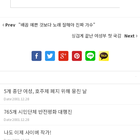
Prev
"배꼽 예쁜 것보다 노래 잘해야 진짜 가수"
싱겁게 끝난 여성부 첫 국감
Next
5개 종단 여성, 호주제 폐지 위해 뭉친 날
Date
2001.12.28
765개 시민단체 반전평화 대행진
Date
2001.12.28
나도 이제 사이버 작가!