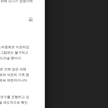
 위해 소나기 성명서에
사소위원회로 이관되었
. 그럼에도 불구하고
드러낼 뿐이다.
로 인해 많은 피해
로써 여전히 가족 형
으로써 제한적이나마
 연구를 진행하고 있
권을 제도적으로 확인