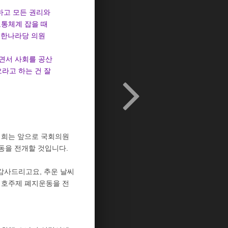
하고 모든 권리와
교통체계 잡을 때
철 한나라당 의원
하면서 사회를 공산
오라고 하는 건 잘
저희는 앞으로 국회의원
동을 전개할 것입니다.
감사드리고요, 추운 날씨
 호주제 폐지운동을 전