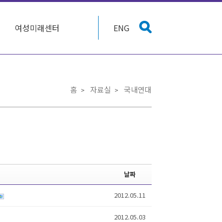
여성미래센터
ENG
홈
자료실
국내연대
날짜
2012.05.11
2012.05.03