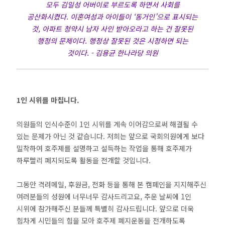
모두 김일성 어버이로 부르도록 하면서 사회를
공산화시켰다. 이혼여성과 아이들이 ‘동거인’으로 표시되는
것, 아파트 청약시 남자 사인 받아오라고 하는 건 잘못된
행정의 문제이다. 행정상 잘못된 것은 시정하면 되는
것이다. - 김용균 한나라당 의원
1인 시위를 마칩니다.
의원들의 인식수준이 1인 시위를 계속 이어감으로써 해결될 수
있는 문제가 아닌 것 같습니다. 저희는 앞으로 국회의원에게 보다
밀착하여 호주제를 설명하고 설득하는 작업을 통해 호주제가
하루빨리 폐지되도록 활동을 전개할 것입니다.
그동안 격려메일, 후원금, 전화 등을 통해 본 캠페인을 지지해주신
여러분들의 성원에 너무너무 감사드리고요, 추운 날씨에 1인
시위에 참가해주신 분들께 특별히 감사드립니다. 앞으로 더욱
힘차게 시민들의 힘을 모아 호주제 폐지운동을 전개하도록