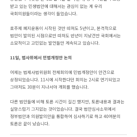
받고 있는 민생법안에 대해서는 관심이 없는 게 우리
국회의원들이라는 생각이 들었습니다.
호주제 폐지운동이 시작된 것만 따져도 5년이고, 본격적으로
법안이 발의된 시점으로만 따져도 반년이 지났건만 국회에서는
소모적이고 고민없는 발언들만 계속되고 있습니다.
11일, 법사위에서 민법개정안 논의
어제는 법제사법위원회 전체회의에 민법개정안이 안건으로
상정되었습니다. 11시에 시작한다던 회의는 2시로 연기되었고
그마저도 30분이 지나서야 개회를 했습니다.
다른 법안들에 비해 토론 시간이 길긴 했지만, 토론내용과 결과는
실망스럽기 그지없는 것이었습니다. 결국 법안심사소위에서
정부법안과 의원발의안을 통합하여 심사하기로 하고 40여분의
토론은 끝이 났습니다.