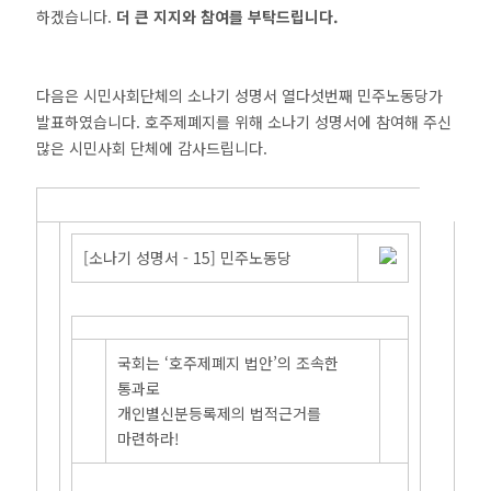
하겠습니다.
더 큰 지지와 참여를 부탁드립니다.
다음은 시민사회단체의 소나기 성명서 열다섯번째 민주노동당가
발표하였습니다. 호주제폐지를 위해 소나기 성명서에 참여해 주신
많은 시민사회 단체에 감사드립니다.
[소나기 성명서 - 15] 민주노동당
국회는 ‘호주제폐지 법안’의 조속한
통과로
개인별신분등록제의 법적근거를
마련하라!