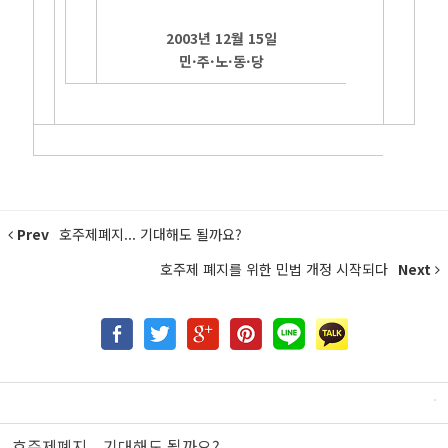
2003년 12월 15일
민·주·노·동·당
Prev
호주제폐지... 기대해도 될까요?
호주제 폐지를 위한 민법 개정 시작되다
Next
호주제폐지... 기대해도 될까요?