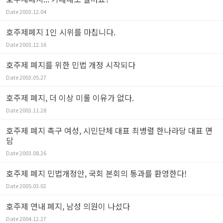
Date
2003.12.04
호주제폐지 1인 시위를 마칩니다.
Date
2003.12.16
호주제 폐지를 위한 민법 개정 시작되다
Date
2003.05.27
호주제 폐지, 더 이상 미룰 이유가 없다.
Date
2003.11.28
호주제 폐지 촉구 여성, 시민단체 대표 최병렬 한나라당 대표 면
담
Date
2003.08.26
호주제 폐지 민법개정안, 국회 본회의 통과를 환영한다!
Date
2005.03.02
호주제 연내 폐지, 남성 의원이 나섰다
Date
2004.12.27