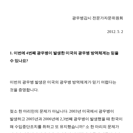
광우병감시 전문가자문위원회
2012. 5. 2
1. 이번에 4번째 광우병이 발생한 미국의 광우병 방역체계는 믿을
수 있나요?
이번의 광우병 발생은 미국의 광우병 방역체계가 믿기 어렵다는
것을 증명합니다.
젖소 한 마리만의 문제가 아닙니다. 2003년 미국에서 광우병이
발생하고 2005년과 2006년에 2,3번째 광우병이 발생했을 때 한국이
왜 수입중단조치를 취하고 또 유지했습니까? 소 한 마리의 문제가