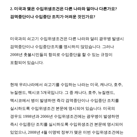
2. 미국과 맺은 수입위생조건은 다른 나라와 얼마나 다른가요?
검역중단이나 수입중단 조치가 어려운 것인가요?
미국과의 쇠고기 수입위생조건은 다른 나라와 달리 광우병 발생시
검역중단이나 수입중단조치를 명시하지 않았습니다. 그러나
2008년 촛불시민들의 항의로 수입중단을 할 수 있는 규정이
포함되어 있습니다.
현재 우리나라에서 쇠고기를 수입하는 나라는 미국, 캐나다, 호주,
뉴질랜드, 멕시코 5개국입니다. 그 중 캐나다, 호주, 뉴질랜드,
멕시코에서 병이 발생하면 즉각 검역중단이나 수입중단 조치를
실시하도록 수입위생조건 본문에 명시되어 있습니다. 미국의
경우도 1998년과 2006년 수입위생조건에는 광우병이 발생하면
즉시 수입중단 조치를 실시하도록 수입위생조건 본문에 명시되어
있었으나, 2008년 4월 이명박 정부가 맺은 이번 수입위생조건에는