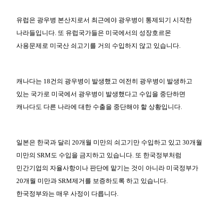
유럽은 광우병 본산지로서 최근에야 광우병이 통제되기 시작한
나라들입니다. 또 유럽국가들은 미국에서의 성장호르몬
사용문제로 미국산 쇠고기를 거의 수입하지 않고 있습니다.
캐나다는 18건의 광우병이 발생했고 여전히 광우병이 발생하고
있는 국가로 미국에서 광우병이 발생했다고 수입을 중단하면
캐나다도 다른 나라에 대한 수출을 중단해야 할 상황입니다.
일본은 한국과 달리 20개월 미만의 쇠고기만 수입하고 있고 30개월
미만의 SRM도 수입을 금지하고 있습니다. 또 한국정부처럼
민간기업의 자율사항이나 판단에 맡기는 것이 아니라 미국정부가
20개월 미만과 SRM제거를 보증하도록 하고 있습니다.
한국정부와는 매우 사정이 다릅니다.