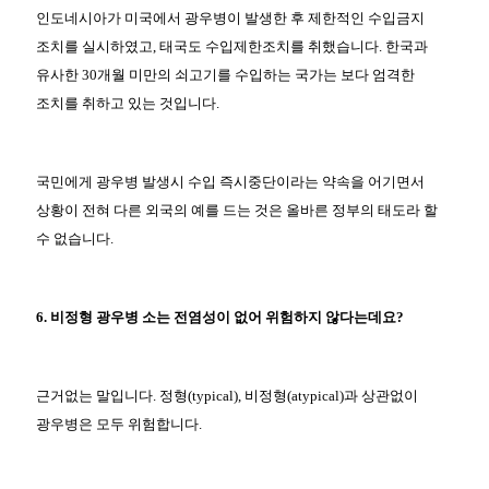
인도네시아가 미국에서 광우병이 발생한 후 제한적인 수입금지
조치를 실시하였고, 태국도 수입제한조치를 취했습니다. 한국과
유사한 30개월 미만의 쇠고기를 수입하는 국가는 보다 엄격한
조치를 취하고 있는 것입니다.
국민에게 광우병 발생시 수입 즉시중단이라는 약속을 어기면서
상황이 전혀 다른 외국의 예를 드는 것은 올바른 정부의 태도라 할
수 없습니다.
6. 비정형 광우병 소는 전염성이 없어 위험하지 않다는데요?
근거없는 말입니다. 정형(typical), 비정형(atypical)과 상관없이
광우병은 모두 위험합니다.