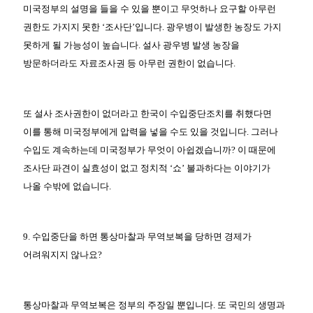
미국정부의 설명을 들을 수 있을 뿐이고 무엇하나 요구할 아무런
권한도 가지지 못한 ‘조사단’입니다. 광우병이 발생한 농장도 가지
못하게 될 가능성이 높습니다. 설사 광우병 발생 농장을
방문하더라도 자료조사권 등 아무런 권한이 없습니다.
또 설사 조사권한이 없더라고 한국이 수입중단조치를 취했다면
이를 통해 미국정부에게 압력을 넣을 수도 있을 것입니다. 그러나
수입도 계속하는데 미국정부가 무엇이 아쉽겠습니까? 이 때문에
조사단 파견이 실효성이 없고 정치적 ‘쇼’ 불과하다는 이야기가
나올 수밖에 없습니다.
9. 수입중단을 하면 통상마찰과 무역보복을 당하면 경제가
어려워지지 않나요?
통상마찰과 무역보복은 정부의 주장일 뿐입니다. 또 국민의 생명과