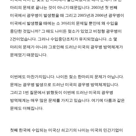
마리의 문제로 끝나는 것이 아니기 때문입니다. 2003년 첫 번째
미국에서 광우병이 발생했을 때 그리고 2005년과 2006년 광우병이
미국에서 발생했을 때에는 소 3마리의 문제일 뿐인데 왜 수입을
중단한 것입니까? 그 때도 나이든 젖소가 있었고 비정형 광우병이
2건이었습니다. 그러나 수입중단조치가 유지되었습니다. 소 몇
마리의 문제가 아니라 그로인해 드러난 미국의 광우병 방역체계가
문제였기 때문입니다.
이번에도 마찬가지입니다. 나이든 젖소 한마리의 문제가 아닙니다.
문제는 광우병 발생으로 드러난 미국의 광우병 방역체계입니다.
그리고 1번 질문에서 밝혔듯이 이번에 드러난 미국의 광우병
방역체계는 매우 많은 문제를 가지고 있습니다. 여기에 다름과 같은
문제도 더해집니다.
첫째 한국에 수입되는 미국산 쇠고기의 나이는 미국의 민간기업이