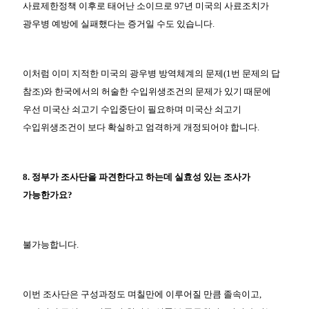
사료제한정책 이후로 태어난 소이므로 97년 미국의 사료조치가
광우병 예방에 실패했다는 증거일 수도 있습니다.
이처럼 이미 지적한 미국의 광우병 방역체계의 문제(1번 문제의 답
참조)와 한국에서의 허술한 수입위생조건의 문제가 있기 때문에
우선 미국산 쇠고기 수입중단이 필요하며 미국산 쇠고기
수입위생조건이 보다 확실하고 엄격하게 개정되어야 합니다.
8. 정부가 조사단을 파견한다고 하는데 실효성 있는 조사가
가능한가요?
불가능합니다.
이번 조사단은 구성과정도 며칠만에 이루어질 만큼 졸속이고,