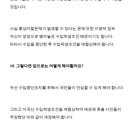
것입니다.
사실 통상마찰문제가 발생할 수 있다는 문제 또한 이명박 정부
자신이 엉망으로 맺어놓은 수입위생조건 때문이기도 합니다.
따라서 수입을 중단한 후 수입위생조건을 재협상해야 합니다.
10. 그렇다면 앞으로는 어떻게 해야할까요?
우선 수입중단조치를 취해서 국민들이 안심할 수 있게 해야 합니다.
그리고 미국산 수입위생조건을 재협상하여 애초에 촛불 시민들이
주장했던 바와 같이 개정해야 합니다.