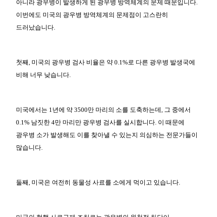
아니라 광우병이 발생하게 된 광우병 방역체계의 문제 때문입니다.
이번에도 미국의 광우병 방역체계의 문제점이 고스란히
드러났습니다.
첫째, 미국의 광우병 검사 비율은 약 0.1%로 다른 광우병 발생국에
비해 너무 낮습니다.
미국에서는 1년에 약 3500만 마리의 소를 도축하는데, 그 중에서
0.1% 남짓한 4만 마리만 광우병 검사를 실시합니다. 이 때문에
광우병 소가 발생해도 이를 찾아낼 수 있는지 의심하는 전문가들이
많습니다.
둘째, 미국은 여전히 동물성 사료를 소에게 먹이고 있습니다.