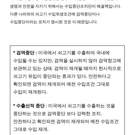
생명과 안전을 지키기 위해서는 수입중단조치만이 해결책입니다.
다른 나라와의 쇠고기 수입위생조건에 검역중단이나
수입중단이라는 조치가 명시된 것은 이 때문입니다.
* 검역중단 :
미국에서 쇠고기를 수출하여 국내에
수입될 수는 있지만, 검역을 실시하지 않아 검역창고에
보관하고 있는 상태. 검역이 재개될 때까지 한시적으로
쇠고기 유입이 중단되는 효과가 있다. 안전하다고
확인되면 검역이 재개되어 예전 수입조건 그대로
수입이 재개된다.
* 수출선적 중단
: 미국에서 쇠고기를 수출하는 것을
중단하는 것으로 검역중단 보다 강력한 조치.
안전하다고 확인되면 검역이 재개되어 예전 수입조건
그대로 수입 재개.