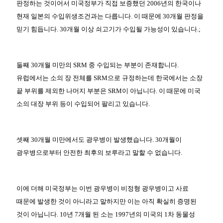
판정하는 것이어서 미국정부가 직접 보증했던 2006년의 한국이나
현재 일본의 수입위생조건과는 다릅니다. 이 때문에 30개월 판정을
믿기 힘듭니다. 30개월 이상 쇠고기가 수입될 가능성이 있습니다.;
둘째 30개월 미만의 SRM 중 수입되는 부분이 존재합니다.
유럽에서는 소의 장 전체를 SRM으로 규정하는데 한국에서는 소장
끝 부위를 제외한 나머지 부분은 SRM이 아닙니다. 이 때문에 미국
소의 대장 부위 등이 수입되어 팔리고 있습니다.
셋째 30개월 미만에서도 광우병이 발생했습니다. 30개월이
광우병으로부터 안전한 최후의 보루라고 말할 수 없습니다.
이에 더해 미국정부는 이번 광우병이 비정형 광우병이고 사료
때문에 발생한 것이 아니라고 말하지만 이는 아직 확실히 증명된
것이 아닙니다. 10년 7개월 된 소는 1997년의 미국의 1차 동물성