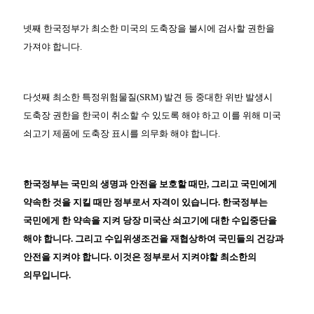
넷째 한국정부가 최소한 미국의 도축장을 불시에 검사할 권한을
가져야 합니다.
다섯째 최소한 특정위험물질(SRM) 발견 등 중대한 위반 발생시
도축장 권한을 한국이 취소할 수 있도록 해야 하고 이를 위해 미국
쇠고기 제품에 도축장 표시를 의무화 해야 합니다.
한국정부는 국민의 생명과 안전을 보호할 때만, 그리고 국민에게
약속한 것을 지킬 때만
정부로서
자격이 있습니다. 한국정부는
국민에게 한 약속을 지켜 당장 미국산 쇠고기에 대한 수입중단을
해야 합니다. 그리고 수입위생조건을 재협상하여 국민들의 건강과
안전을 지켜야 합니다. 이것은 정부로서 지켜야할 최소한의
의무입니다.