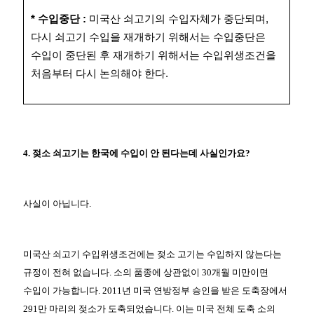
* 수입중단 :
미국산 쇠고기의 수입자체가 중단되며,
다시 쇠고기 수입을 재개하기 위해서는 수입중단은
수입이 중단된 후 재개하기 위해서는 수입위생조건을
처음부터 다시 논의해야 한다.
4. 젖소 쇠고기는 한국에 수입이 안 된다는데 사실인가요?
사실이 아닙니다.
미국산 쇠고기 수입위생조건에는 젖소 고기는 수입하지 않는다는
규정이 전혀 없습니다. 소의 품종에 상관없이 30개월 미만이면
수입이 가능합니다. 2011년 미국 연방정부 승인을 받은 도축장에서
291만 마리의 젖소가 도축되었습니다. 이는 미국 전체 도축 소의