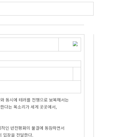
 이와 동시에 테러를 전쟁으로 보복해서는
 한다는 목소리가 세계 곳곳에서,
세계적인 반전평화의 물결에 동참하면서
의 입장을 전달한다.