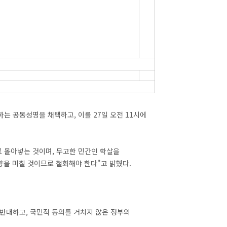
는 공동성명을 채택하고, 이를 27일 오전 11시에
 몰아넣는 것이며, 무고한 민간인 학살을
을 미칠 것이므로 철회해야 한다"고 밝혔다.
.
 반대하고, 국민적 동의를 거치지 않은 정부의