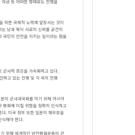
 자금 등 어떠한 형태로도 전쟁을
을 위한 국제적 노력에 앞장서는 것이
리는 남과 북이 서로의 신뢰를 굳건히
리 국민의 안전을 지키는 일이라는 점을
고 군사력 증강을 가속화하고 있다.
하고 있는 전쟁 및 각 국의 전쟁
일본의 군사대국화를 막기 위해 아시아
아 평화에 미칠 위협을 정확히 인식하고
다. 미국 정부 또한 일본의 재무장을
인식해야 한다.
키기 위해 세계적인 반전평화운동의 큰