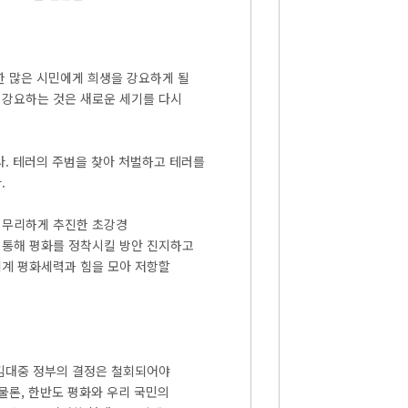
한 많은 시민에게 희생을 강요하게 될
 강요하는 것은 새로운 세기를 다시
다. 테러의 주범을 찾아 처벌하고 테러를
.
 무리하게 추진한 초강경
 통해 평화를 정착시킬 방안 진지하고
세계 평화세력과 힘을 모아 저항할
 김대중 정부의 결정은 철회되어야
물론, 한반도 평화와 우리 국민의