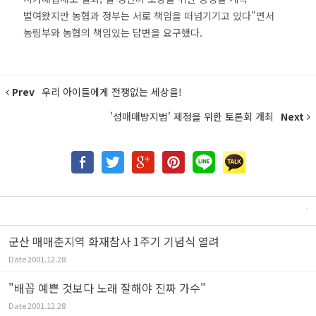
벌여왔지만 농협과 정부는 서로 책임을 떠넘기기고 있다"면서
농림부와 농협의 책임있는 답변을 요구했다.
Prev
우리 아이들에게 전쟁없는 세상을!
'성매매방지법' 제정을 위한 토론회 개최
Next
군산 매매춘지역 화재참사 1주기 기념식 열려
Date
2001.12.28
"배꼽 예쁜 것보다 노래 잘해야 진짜 가수"
Date
2001.12.28