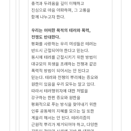
충격과 두려움을 깊이 이해하고
진심으로 마음 아파하며, 그 고통을
함께 나누고자 한다.
우리는 어떠한 목적의 테러와 폭력,
전쟁도 반대한다.
평화를 사랑하는 우리 여성들은 테러는
반드시 근절되어야 한다고 믿는다.
동시에 테러를 근절시키기 위한 방법이
대규모의 희생을 초래하는 전쟁과 같은
폭력적 방법이 되어서는 안 된다고
믿는다. 테러와 전쟁의 뿌리에는 증오와
원한이 있음을 우리 모두는 알고 있다.
따라서 테러행위자에 대한 처벌을
강구하는 한편 증오와 원한을
평화적으로 푸는 방식을 찾아내기 위한
인류 공동체의 지혜를 모으는 일 또한
게을리 해서는 안 된다. 테러리즘의
근원적 뿌리가 제거되어야 하고, 다양한