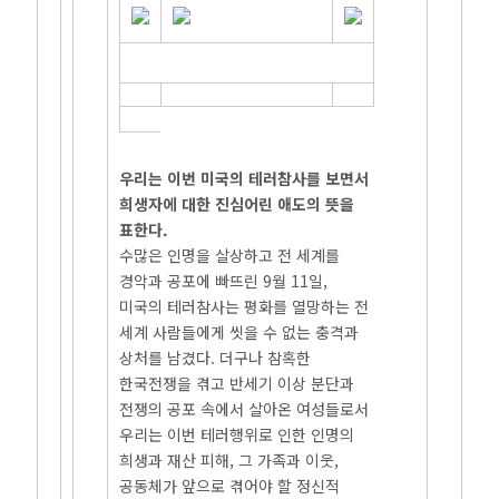
우리는 이번 미국의 테러참사를 보면서
희생자에 대한 진심어린 애도의 뜻을
표한다.
수많은 인명을 살상하고 전 세계를
경악과 공포에 빠뜨린 9월 11일,
미국의 테러참사는 평화를 열망하는 전
세계 사람들에게 씻을 수 없는 충격과
상처를 남겼다. 더구나 참혹한
한국전쟁을 겪고 반세기 이상 분단과
전쟁의 공포 속에서 살아온 여성들로서
우리는 이번 테러행위로 인한 인명의
희생과 재산 피해, 그 가족과 이웃,
공동체가 앞으로 겪어야 할 정신적