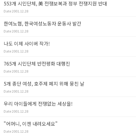
553개 시민단체, 美 전쟁보복과 정부 전쟁지원 반대
Date
2001.12.28
한여노협, 한국여성노동자 운동사 발간
Date
2001.12.28
나도 이제 사이버 작가!
Date
2001.12.28
765개 시민단체 반전평화 대행진
Date
2001.12.28
5개 종단 여성, 호주제 폐지 위해 뭉친 날
Date
2001.12.28
우리 아이들에게 전쟁없는 세상을!
Date
2001.12.28
"어머니, 이젠 내려오세요"
Date
2001.12.28