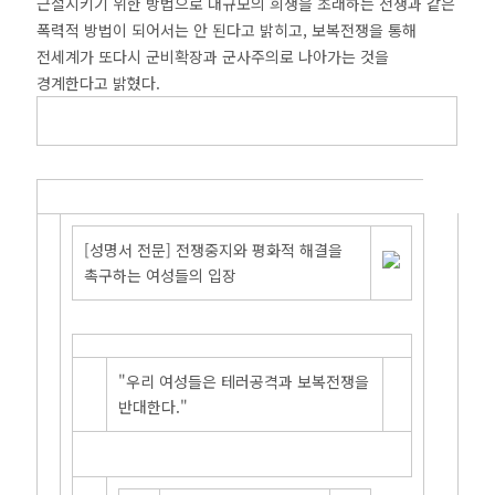
근절시키기 위한 방법으로 대규모의 희생을 초래하는 전쟁과 같은
폭력적 방법이 되어서는 안 된다고 밝히고, 보복전쟁을 통해
전세계가 또다시 군비확장과 군사주의로 나아가는 것을
경계한다고 밝혔다.
[성명서 전문] 전쟁중지와 평화적 해결을
촉구하는 여성들의 입장
"우리 여성들은 테러공격과 보복전쟁을
반대한다."