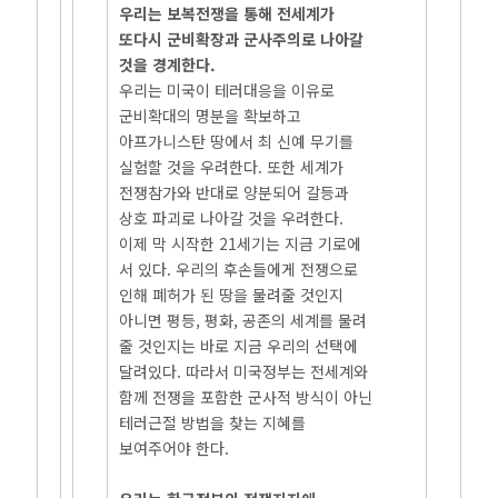
우리는 보복전쟁을 통해 전세계가
또다시 군비확장과 군사주의로 나아갈
것을 경계한다.
우리는 미국이 테러대응을 이유로
군비확대의 명분을 확보하고
아프가니스탄 땅에서 최 신예 무기를
실험할 것을 우려한다. 또한 세계가
전쟁참가와 반대로 양분되어 갈등과
상호 파괴로 나아갈 것을 우려한다.
이제 막 시작한 21세기는 지금 기로에
서 있다. 우리의 후손들에게 전쟁으로
인해 폐허가 된 땅을 물려줄 것인지
아니면 평등, 평화, 공존의 세계를 물려
줄 것인지는 바로 지금 우리의 선택에
달려있다. 따라서 미국정부는 전세계와
함께 전쟁을 포함한 군사적 방식이 아닌
테러근절 방법을 찾는 지혜를
보여주어야 한다.