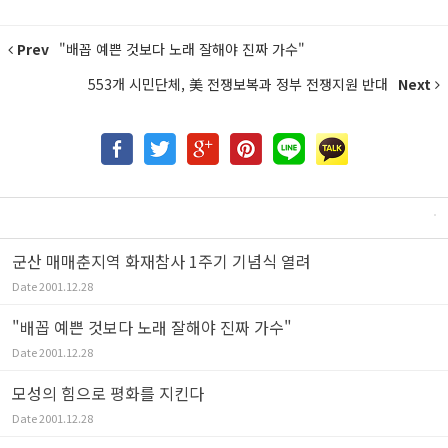
Prev
"배꼽 예쁜 것보다 노래 잘해야 진짜 가수"
553개 시민단체, 美 전쟁보복과 정부 전쟁지원 반대
Next
군산 매매춘지역 화재참사 1주기 기념식 열려
Date
2001.12.28
"배꼽 예쁜 것보다 노래 잘해야 진짜 가수"
Date
2001.12.28
모성의 힘으로 평화를 지킨다
Date
2001.12.28