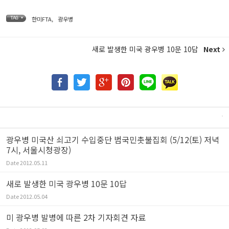
한미FTA
,
광우병
TAG •
새로 발생한 미국 광우병 10문 10답
Next
광우병 미국산 쇠고기 수입중단 범국민촛불집회 (5/12(토) 저녁
7시, 서울시청광장)
Date
2012.05.11
새로 발생한 미국 광우병 10문 10답
Date
2012.05.04
미 광우병 발병에 따른 2차 기자회견 자료