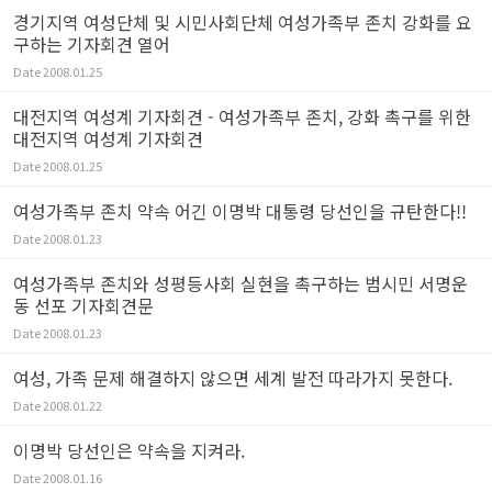
경기지역 여성단체 및 시민사회단체 여성가족부 존치 강화를 요
구하는 기자회견 열어
Date
2008.01.25
대전지역 여성계 기자회견 - 여성가족부 존치, 강화 촉구를 위한
대전지역 여성계 기자회견
Date
2008.01.25
여성가족부 존치 약속 어긴 이명박 대통령 당선인을 규탄한다!!
Date
2008.01.23
여성가족부 존치와 성평등사회 실현을 촉구하는 범시민 서명운
동 선포 기자회견문
Date
2008.01.23
여성, 가족 문제 해결하지 않으면 세계 발전 따라가지 못한다.
Date
2008.01.22
이명박 당선인은 약속을 지켜라.
Date
2008.01.16