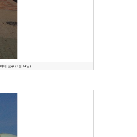
대 교수 (2월 14일)