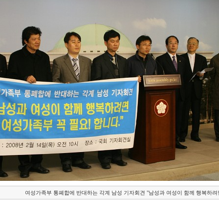
여성가족부 통폐합에 반대하는 각계 남성 기자회견 "남성과 여성이 함께 행복하려면