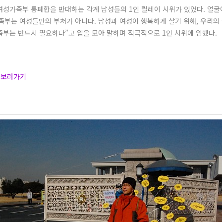
여성가족부 통폐합을 반대하는 각계 남성들의 1인 릴레이 시위가 있었다. 얼굴
족부는 여성들만의 부처가 아니다. 남성과 여성이 행복하게 살기 위해, 우리의
족부는 반드시 필요하다”고 입을 모아 말하며 적극적으로 1인 시위에 임했다.
 보러가기