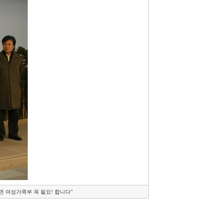
 여성가족부 꼭 필요! 합니다"