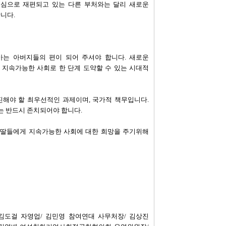
중심으로 재편되고 있는 다른 부처와는 달리 새로운
니다.
아는 아버지들의 편이 되어 주셔야 합니다. 새로운
 지속가능한 사회로 한 단계 도약할 수 있는 시대적
진해야 할 최우선적인 과제이며, 국가적 책무입니다.
는 반드시 존치되어야 합니다.
 딸들에게 지속가능한 사회에 대한 희망을 주기위해
김도걸 자영업/ 김민영 참여연대 사무처장/ 김상진