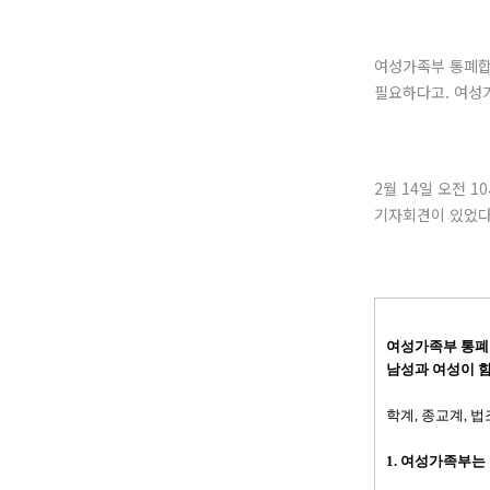
여성가족부 통폐합
필요하다고. 여성
2월 14일 오전 
기자회견이 있었다.
여성가족부 통폐
남성과 여성이 
학계, 종교계, 
1. 여성가족부는