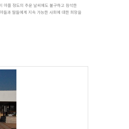
이 아플 정도의 추운 날씨에도 불구하고 참석한
 아들과 딸들에게 지속 가능한 사회에 대한 희망을