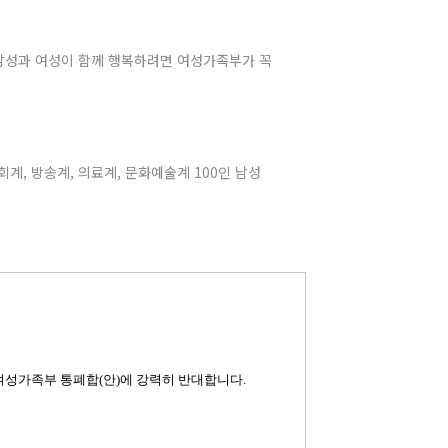
 남성과 여성이 함께 행복하려면 여성가족부가 꼭
계, 방송계, 의료계, 문화예술계 100인 남성
 여성가족부 통폐합(안)에 강력히 반대합니다.