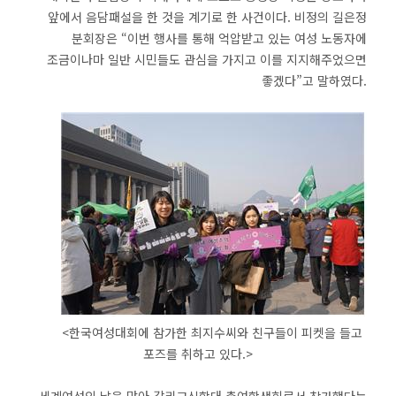
앞에서 음담패설을 한 것을 계기로 한 사건이다. 비정의 길은정
분회장은 “이번 행사를 통해 억압받고 있는 여성 노동자에
조금이나마 일반 시민들도 관심을 가지고 이를 지지해주었으면
좋겠다”고 말하였다.
<한국여성대회에 참가한 최지수씨와 친구들이 피켓을 들고
포즈를 취하고 있다.>
세계여성의 날을 맞아 감리교신학대 총여학생회로서 참가했다는