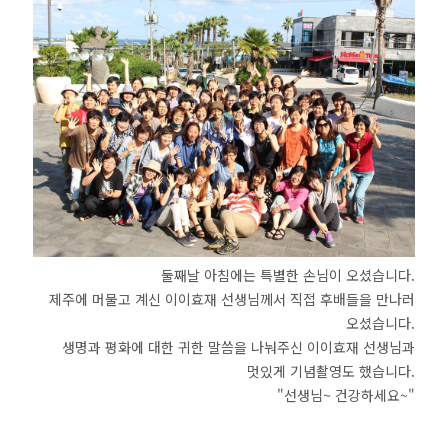
둘째날 아침에는 특별한 손님이 오셨습니다.
제주에 머물고 계신 이이효재 선생님께서
직접 후배들을 만나러
오셨습니다.
생명과 평화에 대한 귀한 말씀을 나눠주신 이이효재 선생님과
멋있게 기념촬영도 했습니다.
"선생님~ 건강하세요~"