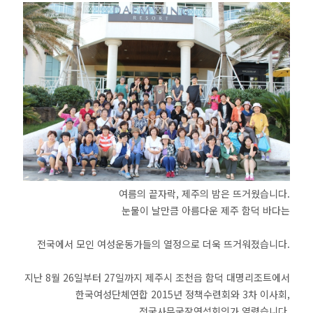
여름의 끝자락,
제주의 밤은 뜨거웠습니다.
눈물이 날만큼 아름다운 제주 함덕 바다는
전국에서 모인 여성운동가들의 열정으로 더욱 뜨거워졌습니다.
지난 8월 26일부터 27일까지 제주시 조천읍 함덕 대명리조트에서
한국여성단체연합 2015년 정책수련회와 3차 이사회,
전국사무국장연석회의가 열렸습니다.