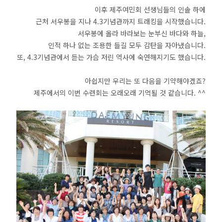
이후 제주여민회 선생님들의 인솔 하에
근처 서우봉을 지나 4.3기념관까지 트래킹을 시작했습니다.
서우봉에 올라 바라보는 눈부신 바다와 하늘,
인적 하나 없는 조용한 들길
모두 감탄을 자아냈습니다.
또, 4.3기념관에서 듣는 가슴 저린 역사에 숙연해지기도 했습니다.
아쉽지만 우리는 또 다음을 기약해야겠죠?
제주에서의 이번 수련회는 오래오래 기억될 것 같습니다. ^^