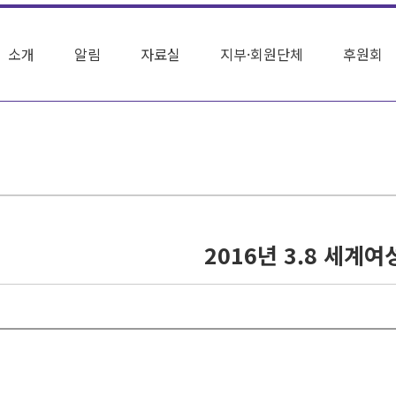
소개
알림
자료실
지부·회원단체
후원회
2016년 3.8 세계