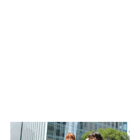
일상에 다시 언급되었을 때도 별다른 감상이 들지 않았었다.
물론 그때까지도 수요시위에 내가 가리라곤 생각하지 않았다.
왜냐면 시간이 날 리가 없었기 때문이다. 내 일상은 너무 바빴고
수요일 12시는 더 바빴다. 무리라고 늘 생각했다. 그래서
수요시위는 내 일정표에서 혹시 모를 선택지로도 존재하지
않았다. 그런데 세상일은 역시 어떻게 될지 모르는 모양이다.
그로부터 반년 후 어느 무더운 여름 오전 12시에 나는 수요시위의
사회를 보게 되었으니까.