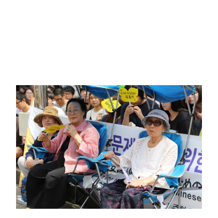
적당히 선언문을 쓰고 적당히 사회를 보기엔 지금까지 수요일
12시를 비우지 않았던 내 자신에 이어 그 자리에서 괜히 부끄러울
것 같아서였다.