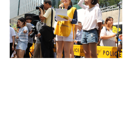
내 삶에서 세 번째로 언급된 수요시위는 인턴으로 일하고 있었던
한국여성단체연합(이하 여성연합)에서였다. 여성단체들이
돌아가면서 수요시위를 주관하는데 딱 하필 내가 인턴을 하고
있을 때 여성연합에서 주관하는 순서가 돌아온 거였다. 그리고