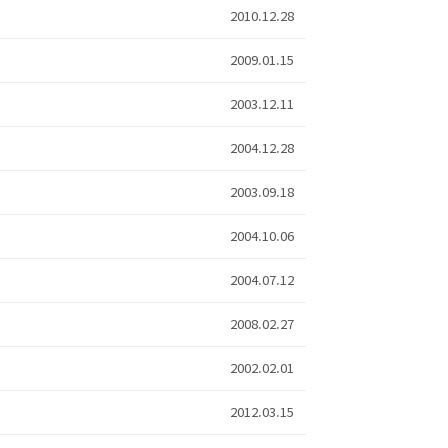
2010.12.28
2009.01.15
2003.12.11
2004.12.28
2003.09.18
2004.10.06
2004.07.12
2008.02.27
2002.02.01
2012.03.15