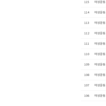
115
여성운동
114
여성운동
113
여성운동
112
여성운동
111
여성운동
110
여성운동
109
여성운동
108
여성운동
107
여성운동
106
여성운동