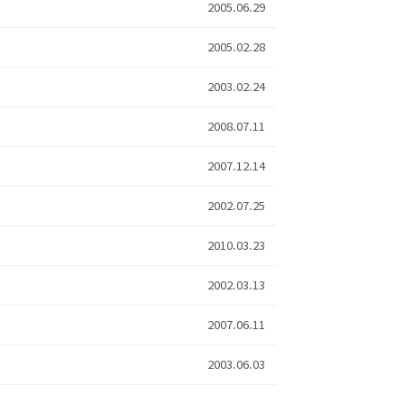
2005.06.29
2005.02.28
2003.02.24
2008.07.11
2007.12.14
2002.07.25
2010.03.23
2002.03.13
2007.06.11
2003.06.03