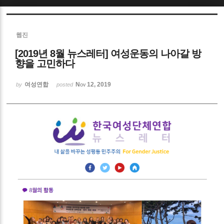
Sketchbook5, 스케치북5
웹진
[2019년 8월 뉴스레터] 여성운동의 나아갈 방
향을 고민하다
여성연합
Nov 12, 2019
by
posted
Sketchbook5, 스케치북5