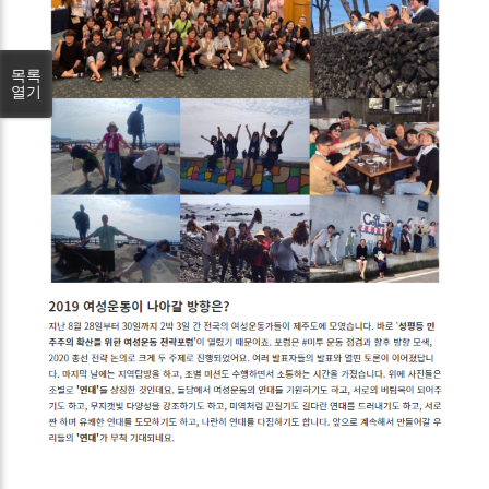
목록
열기