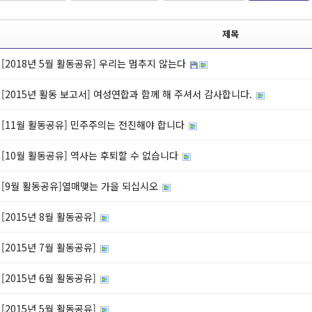
제목
[2018년 5월 활동공유] 우리는 멈추지 않는다
[2015년 활동 보고서] 여성연합과 함께 해 주셔서 감사합니다.
[11월 활동공유] 민주주의는 전진해야 합니다
[10월 활동공유] 역사는 후퇴할 수 없습니다
[9월 활동공유]열매맺는 가을 되십시오
[2015년 8월 활동공유]
[2015년 7월 활동공유]
[2015년 6월 활동공유]
[2015년 5월 활동공유]