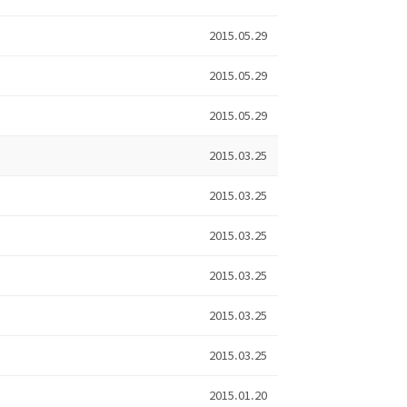
2015.05.29
2015.05.29
2015.05.29
2015.03.25
2015.03.25
2015.03.25
2015.03.25
2015.03.25
2015.03.25
2015.01.20