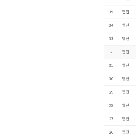
35
웹진
34
웹진
33
웹진
»
웹진
31
웹진
30
웹진
29
웹진
28
웹진
27
웹진
26
웹진