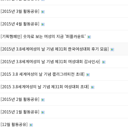
[2015년 3월 활동공유]
[2015년 4월 활동공유]
[기획캠페인] 숫자로 보는 여성의 지금 '퍼플카운트'
[2015년 3.8세계여성의 날 기념 제31회 한국여성대회 후기 모음]
[2015년 3.8세계여성의 날 기념 제31회 여성대회 감사인사]
[2015 3.8 세계여성의 날 기념 캘리그라피전 초대]
[2015 3.8세계여성의 날 기념 제31회 여성대회 초대]
[2015년 2월 활동공유]
[2015년 1월 활동공유]
[12월 활동공유]