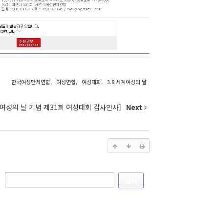
한국여성단체연합
,
여성연합
,
여성대회
,
3.8 세계여성의 날
세계여성의 날 기념 제31회 여성대회 감사인사]
Next
검색