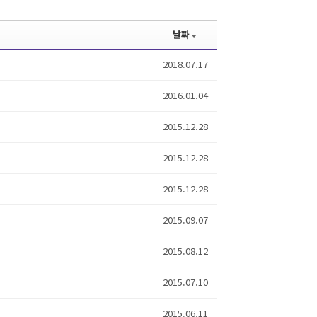
날짜
2018.07.17
2016.01.04
2015.12.28
2015.12.28
2015.12.28
2015.09.07
2015.08.12
2015.07.10
2015.06.11