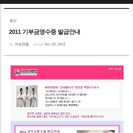
Sketchbook5, 스케치북5
웹진
2011 기부금영수증 발급안내
여성연합
Dec 23, 2011
by
posted
Sketchbook5, 스케치북5