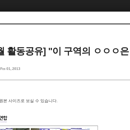
-1월 활동공유] "이 구역의 ㅇㅇㅇ은
Feb 01, 2013
원본 사이즈로 보실 수 있습니다.