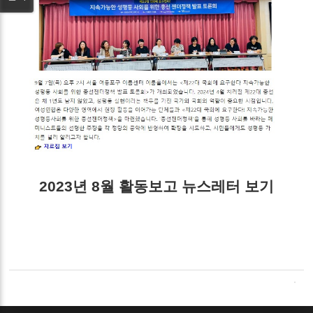
2023년 8월 활동보고 뉴스레터 보기