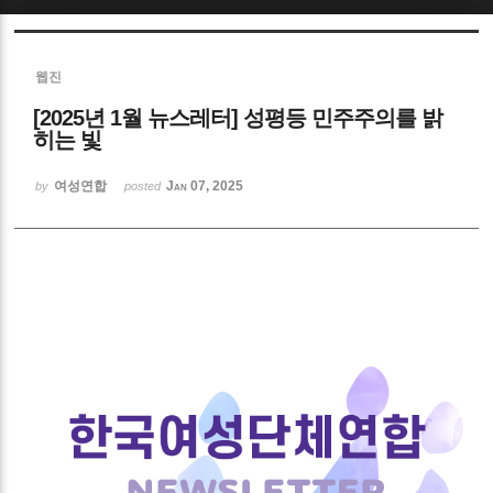
Sketchbook5, 스케치북5
웹진
[2025년 1월 뉴스레터] 성평등 민주주의를 밝
히는 빛
여성연합
Jan 07, 2025
by
posted
Sketchbook5, 스케치북5