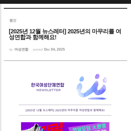
Sketchbook5, 스케치북5
웹진
[2025년 12월 뉴스레터] 2025년의 마무리를 여
성연합과 함께해요!
여성연합
Dec 04, 2025
by
posted
Sketchbook5, 스케치북5