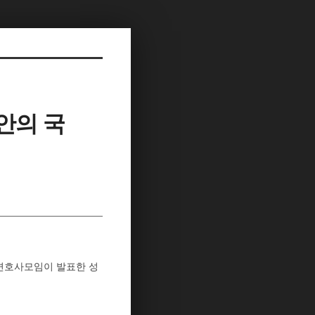
안의 국
변호사모임이 발표한 성