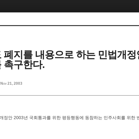
 폐지를 내용으로 하는 민법개정
 촉구한다.
Nov 21, 2003
정안 2003년 국회통과를 위한 평등행동에 동참하는 민주사회를 위한 