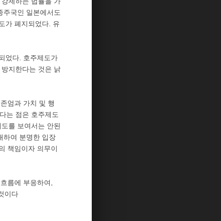
 강제하는 법률을 가
 종주국인 일본에서도
제도가 폐지되었다. 유
명되었다. 호주제도가
 방지한다는 것은 낡
 존엄과 가치 및 행
많다는 점은 호주제도
태도를 보여서는 안된
대하여 분명한 입장
회의 책임이자 의무이
 흐름에 부응하여,
 것이다