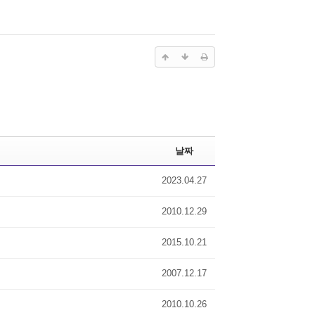
날짜
2023.04.27
2010.12.29
2015.10.21
2007.12.17
2010.10.26