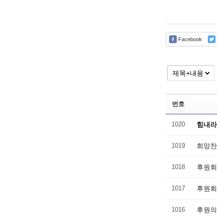
Facebook
번호
1020
힘내라
1019
희망찬
1018
후원회
1017
후원회
1016
후원의