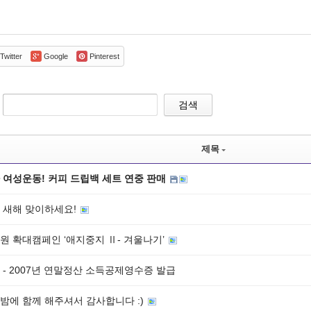
Twitter
Google
Pinterest
검색
제목
 여성운동! 커피 드립백 세트 연중 판매
 새해 맞이하세요!
원 확대캠페인 ‘애지중지 Ⅱ- 겨울나기’
 - 2007년 연말정산 소득공제영수증 발급
밤에 함께 해주셔서 감사합니다 :)