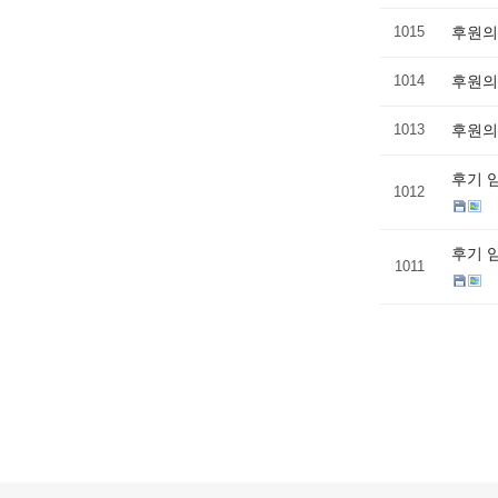
1015
후원의
1014
후원의
1013
후원의
후기 
1012
후기 
1011