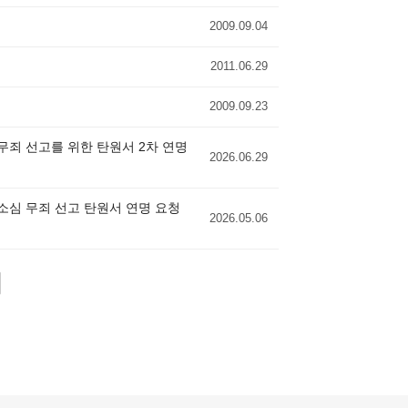
2009.09.04
2011.06.29
2009.09.23
무죄 선고를 위한 탄원서 2차 연명
2026.06.29
항소심 무죄 선고 탄원서 연명 요청
2026.05.06