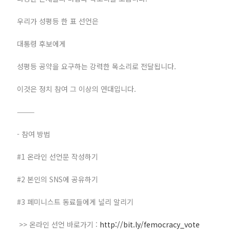
우리가 성평등 한 표 선언은
대통령 후보에게
성평등 공약을 요구하는 강력한 목소리로 전달됩니다.
이것은 정치 참여 그 이상의 연대입니다.
⸻
- 참여 방법
#1 온라인 선언문 작성하기
#2 본인의 SNS에 공유하기
#3 페미니스트 동료들에게 널리 알리기
>> 온라인 선언 바로가기 :
http://bit.ly/femocracy_vote