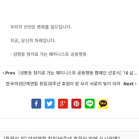
우리의 선언은 변화를 일으킵니다.
지금, 당신의 차례입니다.
- 성평등 정치로 가는 페미니스트 공동행동
Prev
[성평등 정치로 가는 페미니스트 공동행동 캠페인 선포식] '내 삶...
한국여성단체연합 창립38주년 후원의 밤 우리 서로의 빛이 되어
Next
[후원의 밤] 여성연합 창립39주년 후원의 밤에 오시려면?