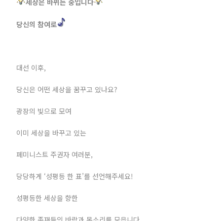
세상은 바뀌는 중입니다
당신의 참여로
대선 이후,
당신은 어떤 세상을 꿈꾸고 있나요?
광장의 빛으로 모여
이미 세상을 바꾸고 있는
페미니스트 주권자 여러분,
당당하게 ‘성평등 한 표’를 선언해주세요!
성평등한 세상을 향한
다양한 존재들의 바람과 목소리를 모읍니다.