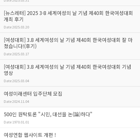
Date
2025.03.31
[뉴스레터] 2025 3·8 세계여성의 날 기념 제40회 한국여성대회
개최 후기
Date
2025.03.20
[여성대회] 3.8 세계여성의 날 기념 제40회 한국여성대회 잘 마
쳤습니다!(후기)
Date
2025.03.17
[여성대회] 3.8 세계여성의 날 기념 제40회 한국여성대회 기념
영상
Date
2025.03.04
여성미래센터 입주단체 모집
Date
2024.11.04
500인 원탁토론 "시민, 대선을 논(論)하다"
Date
1970.01.01
여성연합 웹사이트 개편 !