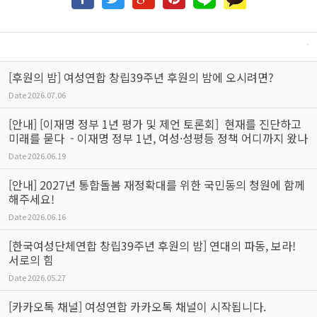
[후원의 밤] 여성연합 창립39주년 후원의 밤에 오시려면?
Date
2026.07.06
[안내] [이재명 정부 1년 평가 및 제언 토론회] 현재를 진단하고
미래를 묻다 - 이재명 정부 1년, 여성·성평등 정책 어디까지 왔나
Date
2026.06.19
[안내] 2027년 통합돌봄 재정확대를 위한 국민동의 청원에 함께
해주세요!
Date
2026.06.16
[한국여성단체연합 창립39주년 후원의 밤] 연대의 파동, 보라!
서로의 힘
Date
2026.05.27
[카카오톡 채널] 여성연합 카카오톡 채널이 시작됩니다.