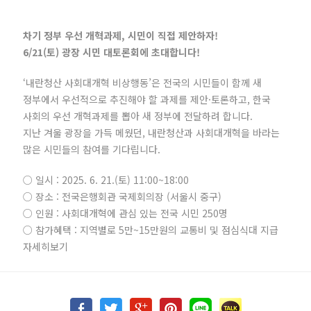
차기 정부 우선 개혁과제, 시민이 직접 제안하자!
6/21(토) 광장 시민 대토론회에 초대합니다!
‘내란청산 사회대개혁 비상행동’은 전국의 시민들이 함께 새
정부에서 우선적으로 추진해야 할 과제를 제안·토론하고, 한국
사회의 우선 개혁과제를 뽑아 새 정부에 전달하려 합니다.
지난 겨울 광장을 가득 메웠던, 내란청산과 사회대개혁을 바라는
많은 시민들의 참여를 기다립니다.
○ 일시 : 2025. 6. 21.(토) 11:00~18:00
○ 장소 : 전국은행회관 국제회의장 (서울시 중구)
○ 인원 : 사회대개혁에 관심 있는 전국 시민 250명
○ 참가혜택 : 지역별로 5만~15만원의 교통비 및 점심식대 지급
자세히보기