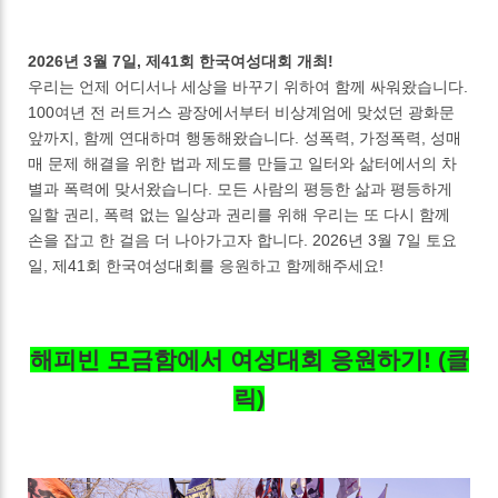
2026년 3월 7일, 제41회 한국여성대회 개최!
우리는 언제 어디서나 세상을 바꾸기 위하여 함께 싸워왔습니다.
100여년 전 러트거스 광장에서부터 비상계엄에 맞섰던 광화문
앞까지, 함께 연대하며 행동해왔습니다. 성폭력, 가정폭력, 성매
매 문제 해결을 위한 법과 제도를 만들고 일터와 삶터에서의 차
별과 폭력에 맞서왔습니다. 모든 사람의 평등한 삶과 평등하게
일할 권리, 폭력 없는 일상과 권리를 위해 우리는 또 다시 함께
손을 잡고 한 걸음 더 나아가고자 합니다. 2026년 3월 7일 토요
일, 제41회 한국여성대회를 응원하고 함께해주세요!
해피빈 모금함에서 여성대회 응원하기! (클
릭)