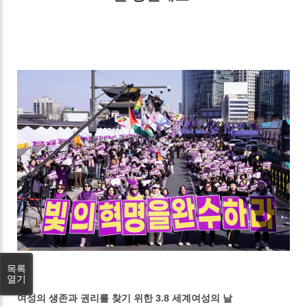
목록
열기
여성의 생존과 권리를 찾기 위한 3.8 세계여성의 날