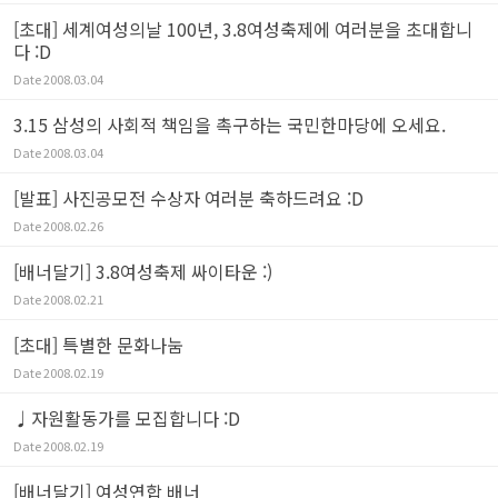
[초대] 세계여성의날 100년, 3.8여성축제에 여러분을 초대합니
다 :D
Date
2008.03.04
3.15 삼성의 사회적 책임을 촉구하는 국민한마당에 오세요.
Date
2008.03.04
[발표] 사진공모전 수상자 여러분 축하드려요 :D
Date
2008.02.26
[배너달기] 3.8여성축제 싸이타운 :)
Date
2008.02.21
[초대] 특별한 문화나눔
Date
2008.02.19
♩자원활동가를 모집합니다 :D
Date
2008.02.19
[배너달기] 여성연합 배너