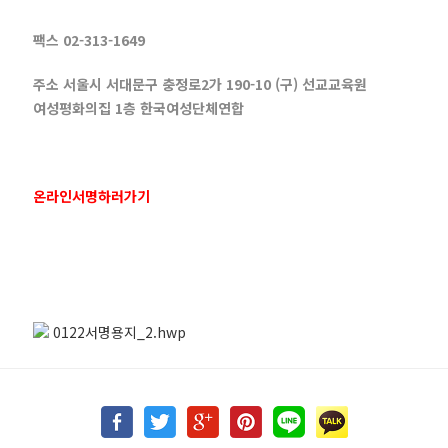
팩스 02-313-1649
주소 서울시 서대문구 충정로2가 190-10 (구) 선교교육원
여성평화의집 1층 한국여성단체연합
온라인서명하러가기
0122서명용지_2.hwp