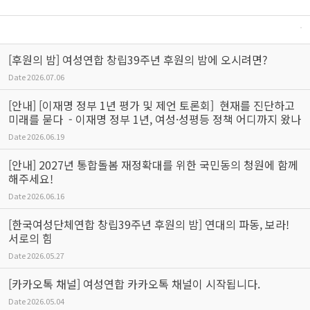
[후원의 밤] 여성연합 창립39주년 후원의 밤에 오시려면?
Date
2026.07.06
[안내] [이재명 정부 1년 평가 및 제언 토론회] 현재를 진단하고
미래를 묻다 - 이재명 정부 1년, 여성·성평등 정책 어디까지 왔나
Date
2026.06.19
[안내] 2027년 통합돌봄 재정확대를 위한 국민동의 청원에 함께
해주세요!
Date
2026.06.16
[한국여성단체연합 창립39주년 후원의 밤] 연대의 파동, 보라!
서로의 힘
Date
2026.05.27
[카카오톡 채널] 여성연합 카카오톡 채널이 시작됩니다.
Date
2026.05.04