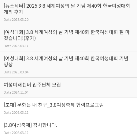
[뉴스레터] 2025 3·8 세계여성의 날 기념 제40회 한국여성대회
개최 후기
Date
2025.03.20
[여성대회] 3.8 세계여성의 날 기념 제40회 한국여성대회 잘 마
쳤습니다!(후기)
Date
2025.03.17
[여성대회] 3.8 세계여성의 날 기념 제40회 한국여성대회 기념
영상
Date
2025.03.04
여성미래센터 입주단체 모집
Date
2024.11.04
[초대] 문화는 내 친구_3.8여성축제 협력프로그램
Date
2008.03.12
[3.8여성축제] 감사합니다.
Date
2008.03.12