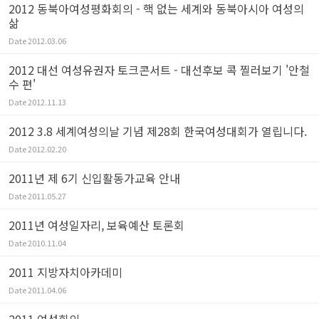
2012 동북아여성평화회의 - 핵 없는 세계와 동북아시아 여성의
삶
Date
2012.03.06
2012 대선 여성유권자 토크콘서트 - 대선후보 콕 찔러보기 '안철
수 편'
Date
2012.11.13
2012 3.8 세계여성의날 기념 제28회 한국여성대회가 열립니다.
Date
2012.02.20
2011년 제 6기 신입활동가교육 안내
Date
2011.05.27
2011년 여성일자리, 보육예산 토론회
Date
2010.11.04
2011 지방자치아카데미
Date
2011.04.06