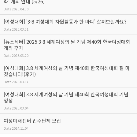
화' 개최 안내 (5/26)
Date
2025.04.30
[여성대회] '3·8 여성대회 자원활동가 한 마디' 살펴보실까요?
Date
2025.03.31
[뉴스레터] 2025 3·8 세계여성의 날 기념 제40회 한국여성대회
개최 후기
Date
2025.03.20
[여성대회] 3.8 세계여성의 날 기념 제40회 한국여성대회 잘 마
쳤습니다!(후기)
Date
2025.03.17
[여성대회] 3.8 세계여성의 날 기념 제40회 한국여성대회 기념
영상
Date
2025.03.04
여성미래센터 입주단체 모집
Date
2024.11.04