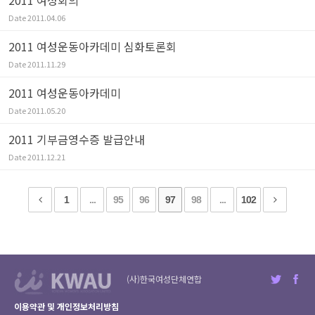
2011 여성회의
Date
2011.04.06
2011 여성운동아카데미 심화토론회
Date
2011.11.29
2011 여성운동아카데미
Date
2011.05.20
2011 기부금영수증 발급안내
Date
2011.12.21
1
...
95
96
97
98
...
102
(사)한국여성단체연합
이용약관 및 개인정보처리방침