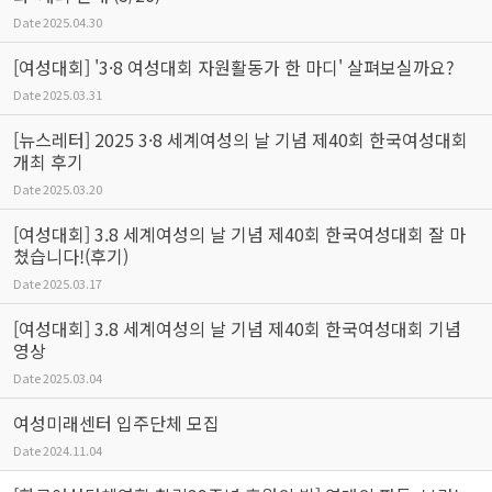
Date
2025.04.30
[여성대회] '3·8 여성대회 자원활동가 한 마디' 살펴보실까요?
Date
2025.03.31
[뉴스레터] 2025 3·8 세계여성의 날 기념 제40회 한국여성대회
개최 후기
Date
2025.03.20
[여성대회] 3.8 세계여성의 날 기념 제40회 한국여성대회 잘 마
쳤습니다!(후기)
Date
2025.03.17
[여성대회] 3.8 세계여성의 날 기념 제40회 한국여성대회 기념
영상
Date
2025.03.04
여성미래센터 입주단체 모집
Date
2024.11.04