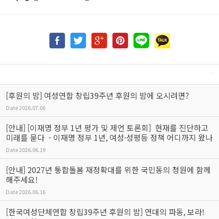
[후원의 밤] 여성연합 창립39주년 후원의 밤에 오시려면?
Date
2026.07.06
[안내] [이재명 정부 1년 평가 및 제언 토론회] 현재를 진단하고
미래를 묻다 - 이재명 정부 1년, 여성·성평등 정책 어디까지 왔나
Date
2026.06.19
[안내] 2027년 통합돌봄 재정확대를 위한 국민동의 청원에 함께
해주세요!
Date
2026.06.16
[한국여성단체연합 창립39주년 후원의 밤] 연대의 파동, 보라!