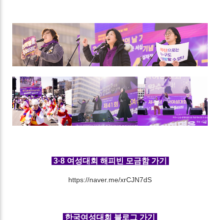
3·8 여성대회 해피빈 모금함 가기
https://naver.me/xrCJN7dS
한국여성대회 블로그 가기