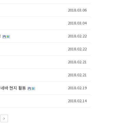
2018.03.06
2018.03.04
!
2018.02.22
2018.02.22
2018.02.21
2018.02.21
제네바 현지 활동
2018.02.19
2018.02.14