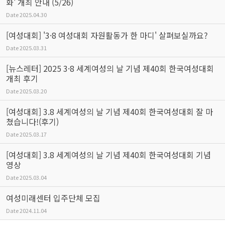
화' 개최 안내 (5/26)
Date
2025.04.30
[여성대회] '3·8 여성대회 자원활동가 한 마디' 살펴보실까요?
Date
2025.03.31
[뉴스레터] 2025 3·8 세계여성의 날 기념 제40회 한국여성대회
개최 후기
Date
2025.03.20
[여성대회] 3.8 세계여성의 날 기념 제40회 한국여성대회 잘 마
쳤습니다!(후기)
Date
2025.03.17
[여성대회] 3.8 세계여성의 날 기념 제40회 한국여성대회 기념
영상
Date
2025.03.04
여성미래센터 입주단체 모집
Date
2024.11.04