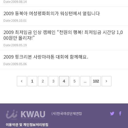
Date
2009.08.14
2009 동북아 여성평화회의가 워싱턴에서 열립니다
Date
2009.10.01
2009 최저임금 인상 캠페인 “천원의 행복! 최저임금 시간당 1,0
00원만 올리자!”
Date
2009.05.19
2009 핑크리본 사랑마라톤 대회에 함께해요.
Date
2009.05.06
1
2
3
4
5
...
102
(사)한국여성단체연합
이용약관 및 개인정보처리방침