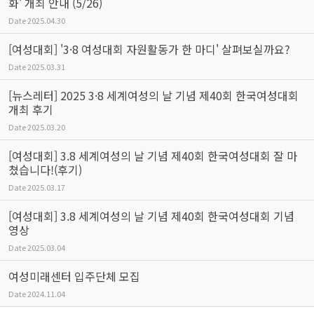
화' 개최 안내 (5/26)
Date
2025.04.30
[여성대회] '3·8 여성대회 자원활동가 한 마디' 살펴보실까요?
Date
2025.03.31
[뉴스레터] 2025 3·8 세계여성의 날 기념 제40회 한국여성대회
개최 후기
Date
2025.03.20
[여성대회] 3.8 세계여성의 날 기념 제40회 한국여성대회 잘 마
쳤습니다!(후기)
Date
2025.03.17
[여성대회] 3.8 세계여성의 날 기념 제40회 한국여성대회 기념
영상
Date
2025.03.04
여성미래센터 입주단체 모집
Date
2024.11.04