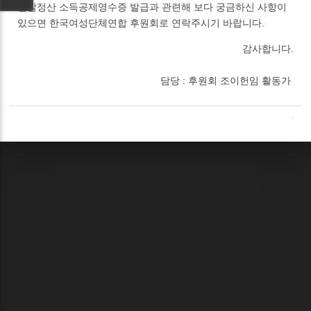
연말정산 소득공제영수증 발급과 관련해 보다 궁금하신 사항이
있으면 한국여성단체연합 후원회로 연락주시기 바랍니다.
감사합니다.
담당 : 후원회 조이헌임 활동가