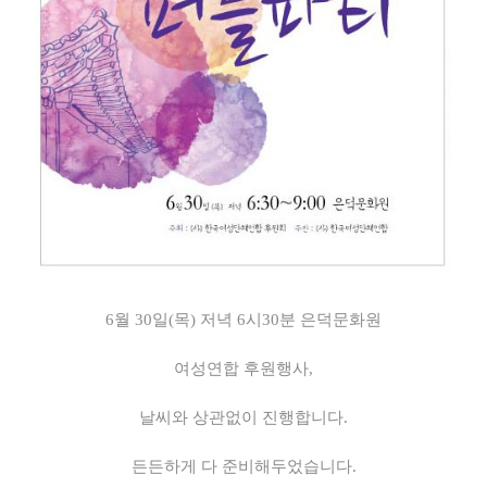
6월 30일(목) 저녁 6시30분 은덕문화원
여성연합 후원행사,
날씨와 상관없이 진행합니다.
든든하게 다 준비해두었습니다.