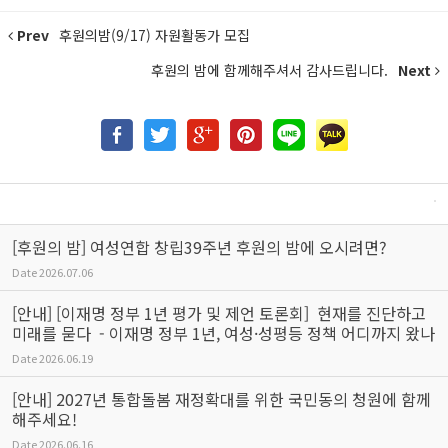
Prev
후원의밤(9/17) 자원활동가 모집
후원의 밤에 함께해주셔서 감사드립니다.
Next
[후원의 밤] 여성연합 창립39주년 후원의 밤에 오시려면?
Date
2026.07.06
[안내] [이재명 정부 1년 평가 및 제언 토론회] 현재를 진단하고
미래를 묻다 - 이재명 정부 1년, 여성·성평등 정책 어디까지 왔나
Date
2026.06.19
[안내] 2027년 통합돌봄 재정확대를 위한 국민동의 청원에 함께
해주세요!
Date
2026.06.16