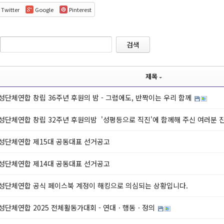
Twitter
Google
Pinterest
검색
제목
단체연합 창립 36주년 후원의 밤 - 그럼에도, 반짝이는 우리 함께
성단체연합 창립 32주년 후원의밤 '성평등으로 직진'에 함께해 주신 여러분
성단체연합 제15대 공동대표 선거공고
성단체연합 제14대 공동대표 선거공고
성단체연합 공식 페이스북 계정이 해킹으로 의심되는 상황입니다.
성단체연합 2025 전체활동가대회 - 연대ㆍ행동ㆍ정의