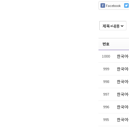
Facebook
번호
1000
한국여성
999
한국여
998
한국여
997
한국여
996
한국여
995
한국여