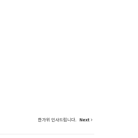
한가위 인사드립니다.
Next