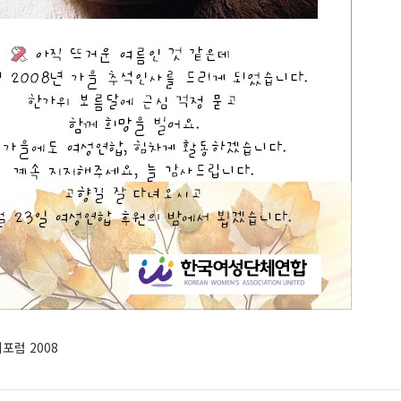
포럼 2008