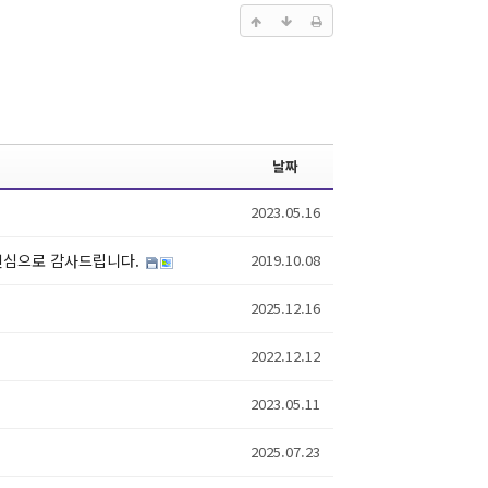
날짜
2023.05.16
 진심으로 감사드립니다.
2019.10.08
2025.12.16
2022.12.12
2023.05.11
2025.07.23