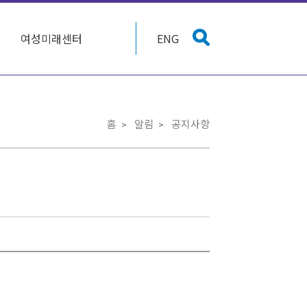
여성미래센터
ENG
홈
알림
공지사항