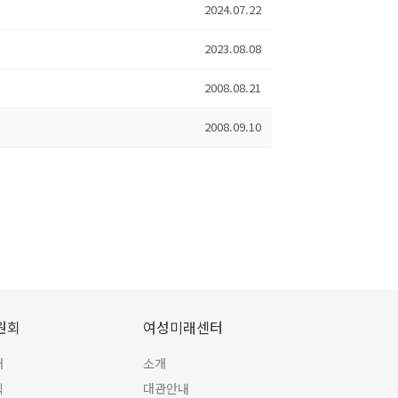
2024.07.22
2023.08.08
2008.08.21
2008.09.10
원회
여성미래센터
개
소개
식
대관안내