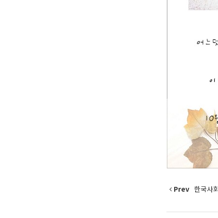
Prev
한국사회