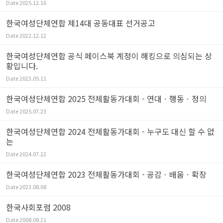
Date
2025.12.16
한국여성단체연합 제14대 공동대표 선거공고
Date
2022.12.12
한국여성단체연합 공식 페이스북 계정이 해킹으로 의심되는 상
황입니다.
Date
2023.05.11
한국여성단체연합 2025 전체활동가대회 - 연대ㆍ행동ㆍ정의
Date
2025.07.23
한국여성단체연합 2024 전체활동가대회 - 누구도 대신 할 수 없
는
Date
2024.07.22
한국여성단체연합 2023 전체활동가대회 - 공감ㆍ배움ㆍ확장
Date
2023.08.08
한국사회포럼 2008
Date
2008.08.21