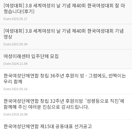
[여성대회] 3.8 세계여성의 날 기념 제40회 한국여성대회 잘 마
쳤습니다!(후기)
Date
2025.03.17
[여성대회] 3.8 세계여성의 날 기념 제40회 한국여성대회 기념
영상
Date
2025.03.04
여성미래센터 입주단체 모집
Date
2024.11.04
한국여성단체연합 창립 36주년 후원의 밤 - 그럼에도, 반짝이는
우리 함께
Date
2023.05.16
한국여성단체연합 창립 32주년 후원의밤 '성평등으로 직진'에
함께해 주신 여러분 진심으로 감사드립니다.
Date
2019.10.08
한국여성단체연합 제15대 공동대표 선거공고