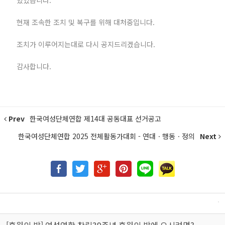
있었습니다.
현재 조속한 조치 및 복구를 위해 대처중입니다.
조치가 이루어지는대로 다시 공지드리겠습니다.
감사합니다.
Prev
한국여성단체연합 제14대 공동대표 선거공고
한국여성단체연합 2025 전체활동가대회 - 연대ㆍ행동ㆍ정의
Next