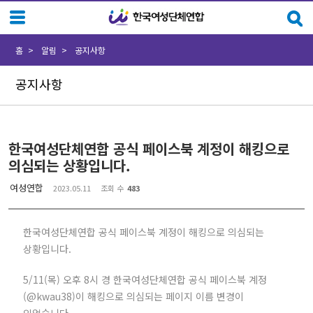
Sketchbook5, 스케치북5
Sketchbook5, 스케치북5
홈
알림
공지사항
공지사항
한국여성단체연합 공식 페이스북 계정이 해킹으로
의심되는 상황입니다.
여성연합
2023.05.11
조회 수
483
한국여성단체연합 공식 페이스북 계정이 해킹으로 의심되는
상황입니다.
5/11(목) 오후 8시 경 한국여성단체연합 공식 페이스북 계정
(@kwau38)이 해킹으로 의심되는 페이지 이름 변경이