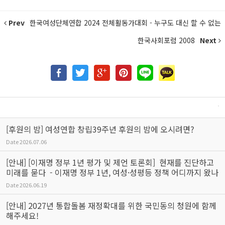
Prev
한국여성단체연합 2024 전체활동가대회 - 누구도 대신 할 수 없는
한국사회포럼 2008
Next
[후원의 밤] 여성연합 창립39주년 후원의 밤에 오시려면?
Date
2026.07.06
[안내] [이재명 정부 1년 평가 및 제언 토론회] 현재를 진단하고
미래를 묻다 - 이재명 정부 1년, 여성·성평등 정책 어디까지 왔나
Date
2026.06.19
[안내] 2027년 통합돌봄 재정확대를 위한 국민동의 청원에 함께
해주세요!