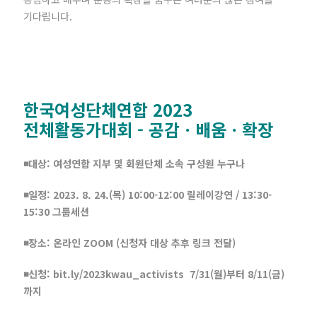
기다립니다.
한국여성단체연합 2023
전체활동가대회 - 공감ㆍ배움ㆍ확장
◾대상: 여성연합 지부 및 회원단체 소속 구성원 누구나
◾일정: 2023. 8. 24.(목) 10:00-12:00 릴레이강연 / 13:30-
15:30 그룹세션
◾장소: 온라인 ZOOM (신청자 대상 추후 링크 전달)
◾신청: bit.ly/2023kwau_activists 7/31(월)부터 8/11(금)
까지