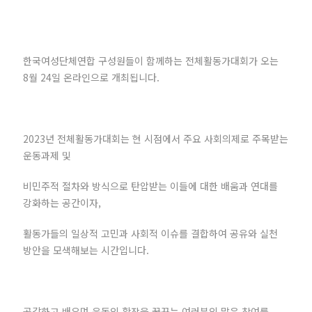
한국여성단체연합 구성원들이 함께하는 전체활동가대회가 오는
8월 24일 온라인으로 개최됩니다.
2023년 전체활동가대회는 현 시점에서 주요 사회의제로 주목받는
운동과제 및
비민주적 절차와 방식으로 탄압받는 이들에 대한 배움과 연대를
강화하는 공간이자,
활동가들의 일상적 고민과 사회적 이슈를 결합하여 공유와 실천
방안을 모색해보는 시간입니다.
공감하고 배우며 운동의 확장을 꿈꾸는 여러분의 많은 참여를