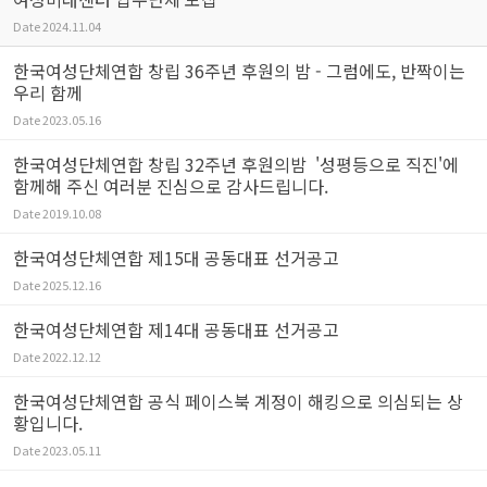
Date
2024.11.04
한국여성단체연합 창립 36주년 후원의 밤 - 그럼에도, 반짝이는
우리 함께
Date
2023.05.16
한국여성단체연합 창립 32주년 후원의밤 '성평등으로 직진'에
함께해 주신 여러분 진심으로 감사드립니다.
Date
2019.10.08
한국여성단체연합 제15대 공동대표 선거공고
Date
2025.12.16
한국여성단체연합 제14대 공동대표 선거공고
Date
2022.12.12
한국여성단체연합 공식 페이스북 계정이 해킹으로 의심되는 상
황입니다.
Date
2023.05.11