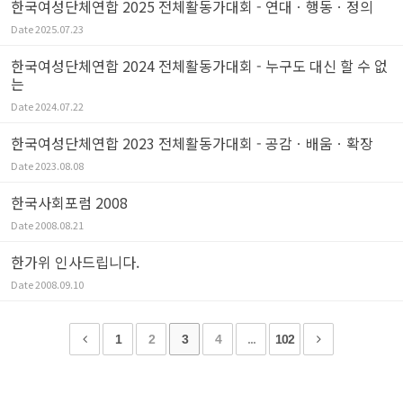
한국여성단체연합 2025 전체활동가대회 - 연대ㆍ행동ㆍ정의
Date
2025.07.23
한국여성단체연합 2024 전체활동가대회 - 누구도 대신 할 수 없
는
Date
2024.07.22
한국여성단체연합 2023 전체활동가대회 - 공감ㆍ배움ㆍ확장
Date
2023.08.08
한국사회포럼 2008
Date
2008.08.21
한가위 인사드립니다.
Date
2008.09.10
1
2
3
4
...
102