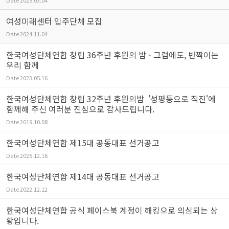
Date
2025.03.04
여성미래센터 입주단체 모집
Date
2024.11.04
한국여성단체연합 창립 36주년 후원의 밤 - 그럼에도, 반짝이는
우리 함께
Date
2023.05.16
한국여성단체연합 창립 32주년 후원의밤 '성평등으로 직진'에
함께해 주신 여러분 진심으로 감사드립니다.
Date
2019.10.08
한국여성단체연합 제15대 공동대표 선거공고
Date
2025.12.16
한국여성단체연합 제14대 공동대표 선거공고
Date
2022.12.12
한국여성단체연합 공식 페이스북 계정이 해킹으로 의심되는 상
황입니다.