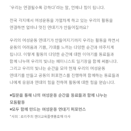
‘우리는 연결될수록 강하다’라는 말, 언제나 힘이 됩니다.
전국 각지에서 여성운동을 가열차게 하고 있는 우리의 활동을
연결하면 얼마나 멋진 연대기가 만들어질까요?
우리의 여성운동 연대기가 만들어지기까지 우리는 활동을 하면서
운동의 어려움과 기쁨, 기대를 느끼는 다양한 순간과 마주치게
됩니다. 이렇게 활동의 다양한 순간에 대한 이야기를 동료들과
함께 나누며 우리의 빛나는 페미니스트 일기장을 함께 써봅니다.
그리고 우리의 빛나는 순간을 모아 현재 우리의 여성운동
연대기를 만들고 공동의 퍼포먼스를 진행하며 함께하는 동료들과
나에게 응원과 연대의 힘을 전하며 활동에 대한 힘을 얻습니다.
◾질문을 통해 나의 여성운동 순간을 동료들과 함께 나누는
모둠활동
◾모두 함께 만드는 여성운동 연대기 퍼포먼스
*사회 : 로리주희 젠더교육플랫폼효재 이사