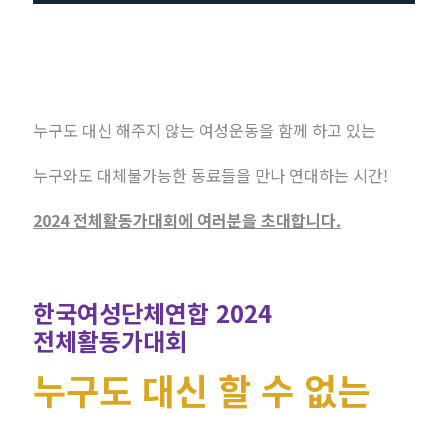
누구도 대신 해주지 않는 여성운동을 함께 하고 있는
누구와도 대체불가능한 동료들을 만나 연대하는 시간!
2024 전체활동가대회에 여러분을 초대합니다.
한국여성단체연합 2024
전체활동가대회
누구도 대신 할 수 없는