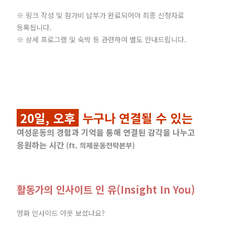
※ 링크 작성 및 참가비 납부가 완료되어야 최종 신청자로
등록됩니다.
※ 상세 프로그램 및 숙박 등 관련하여 별도 안내드립니다.
20일, 오후
누구나 연결될 수 있는
여성운동의 경험과 기억을 통해 연결된 감각을 나누고
응원하는 시간
(ft. 의제운동전략본부)
활동가의 인사이트 인 유(Insight In You)
영화 인사이드 아웃 보셨나요?