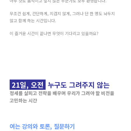
아무 것도 움직이고 싶지 않은 누군가도 모두 환영합니다.
무조건 쉽게, 간단하게, 지겹지 않게, 그러나 단 한 명도 놔두지
않고 함께 하는 시간입니다.
이 즐거운 시간이 끝나면 무엇이 기다리고 있을까요?
21일, 오전
누구도 그려주지 않는
정세를 살피고 전략을 배우며 우리가 그려야 할 비전을
고민하는 시간
여는 강의와 토론, 질문하기