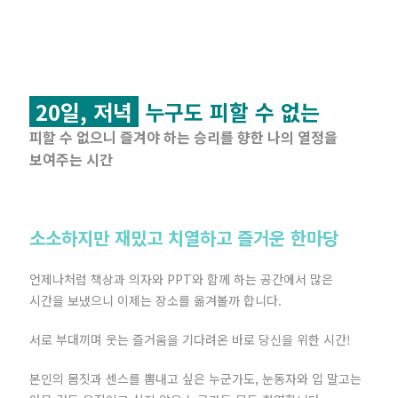
20일, 저녁
누구도 피할 수 없는
피할 수 없으니 즐겨야 하는 승리를 향한 나의 열정을
보여주는 시간
소소하지만 재밌고 치열하고 즐거운 한마당
언제나처럼 책상과 의자와 PPT와 함께 하는 공간에서 많은
시간을 보냈으니 이제는 장소를 옮겨볼까 합니다.
서로 부대끼며 웃는 즐거움을 기다려온 바로 당신을 위한 시간!
본인의 몸짓과 센스를 뽐내고 싶은 누군가도, 눈동자와 입 말고는