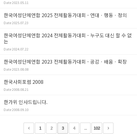
Date
2023.05.11
한국여성단체연합 2025 전체활동가대회 - 연대ㆍ행동ㆍ정의
Date
2025.07.23
한국여성단체연합 2024 전체활동가대회 - 누구도 대신 할 수 없
는
Date
2024.07.22
한국여성단체연합 2023 전체활동가대회 - 공감ㆍ배움ㆍ확장
Date
2023.08.08
한국사회포럼 2008
Date
2008.08.21
한가위 인사드립니다.
Date
2008.09.10
1
2
3
4
...
102