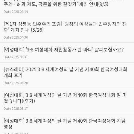
주의 - 삶과 제도, 공존을 위한 길찾기’ 개최 안내(9/5)
Date
2025.08.14
[제1차 성평등 민주주의 포럼] '광장의 여성들과 민주정치의 진
화' 개최 안내 (5/26)
Date
2025.04.30
[여성대회] '3·8 여성대회 자원활동가 한 마디' 살펴보실까요?
Date
2025.03.31
[뉴스레터] 2025 3·8 세계여성의 날 기념 제40회 한국여성대회
개최 후기
Date
2025.03.20
[여성대회] 3.8 세계여성의 날 기념 제40회 한국여성대회 잘 마
쳤습니다!(후기)
Date
2025.03.17
[여성대회] 3.8 세계여성의 날 기념 제40회 한국여성대회 기념
영상