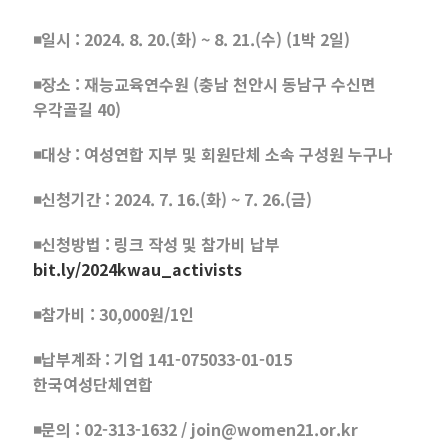
◾일시 : 2024. 8. 20.(화) ~ 8. 21.(수) (1박 2일)
◾장소 : 재능교육연수원 (충남 천안시 동남구 수신면
우각골길 40)
◾대상 : 여성연합 지부 및 회원단체 소속 구성원 누구나
◾신청기간 : 2024. 7. 16.(화) ~ 7. 26.(금)
◾신청방법 : 링크 작성 및 참가비 납부
bit.ly/2024kwau_activists
◾참가비 : 30,000원/1인
◾납부계좌 : 기업 141-075033-01-015
한국여성단체연합
◾문의 : 02-313-1632 / join@women21.or.kr