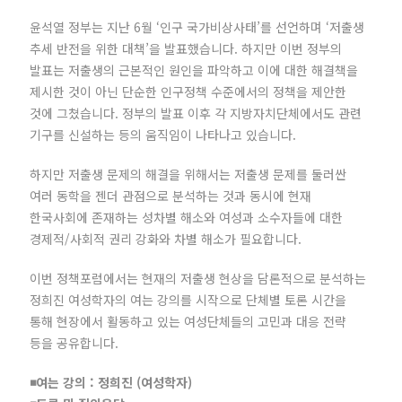
윤석열 정부는 지난 6월 ‘인구 국가비상사태’를 선언하며 ‘저출생
추세 반전을 위한 대책’을 발표했습니다. 하지만 이번 정부의
발표는 저출생의 근본적인 원인을 파악하고 이에 대한 해결책을
제시한 것이 아닌 단순한 인구정책 수준에서의 정책을 제안한
것에 그쳤습니다. 정부의 발표 이후 각 지방자치단체에서도 관련
기구를 신설하는 등의 움직임이 나타나고 있습니다.
하지만 저출생 문제의 해결을 위해서는 저출생 문제를 둘러싼
여러 동학을 젠더 관점으로 분석하는 것과 동시에 현재
한국사회에 존재하는 성차별 해소와 여성과 소수자들에 대한
경제적/사회적 권리 강화와 차별 해소가 필요합니다.
이번 정책포럼에서는 현재의 저출생 현상을 담론적으로 분석하는
정희진 여성학자의 여는 강의를 시작으로 단체별 토론 시간을
통해 현장에서 활동하고 있는 여성단체들의 고민과 대응 전략
등을 공유합니다.
◾여는 강의 : 정희진 (여성학자)