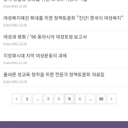
Date
2001.12.28
여성복지예산 확대를 위한 정책토론회 "진단! 한국의 여성복지"
Date
2001.12.28
여성과 평화 / '96 동아시아 여성포럼 보고서
Date
2001.12.28
지방화시대 지역 여성운동의 과제
Date
2001.12.28
올바른 성교육 정착을 위한 전문가 정책토론회 자료집
Date
2001.12.28
1
...
3
4
5
6
...
92