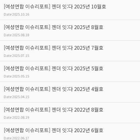
[여성연합 이슈리포트] 젠더 잇:다 2025년 10월호
Date
2025.10.16
[여성연합 이슈리포트] 젠더 잇:다 2025년 8월호
Date
2025.08.18
[여성연합 이슈리포트] 젠더 잇:다 2025년 7월호
Date
2025.07.15
[여성연합 이슈리포트] 젠더 잇:다 2025년 5월호
Date
2025.05.15
[여성연합 이슈리포트] 젠더 잇:다 2025년 4월호
Date
2025.04.15
[여성연합 이슈리포트] 젠더 잇:다 2022년 8월호
Date
2022.08.19
[여성연합 이슈리포트] 젠더 잇:다 2022년 6월호
Date
2022.06.17