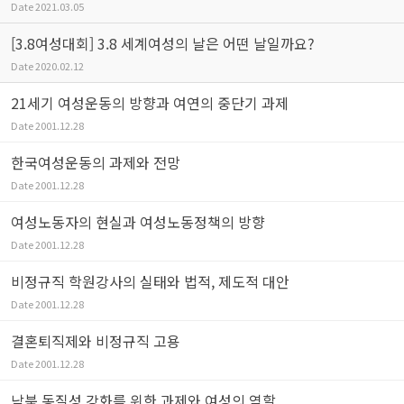
Date
2021.03.05
[3.8여성대회] 3.8 세계여성의 날은 어떤 날일까요?
Date
2020.02.12
21세기 여성운동의 방향과 여연의 중단기 과제
Date
2001.12.28
한국여성운동의 과제와 전망
Date
2001.12.28
여성노동자의 현실과 여성노동정책의 방향
Date
2001.12.28
비정규직 학원강사의 실태와 법적, 제도적 대안
Date
2001.12.28
결혼퇴직제와 비정규직 고용
Date
2001.12.28
남북 동질성 강화를 위한 과제와 여성의 역할