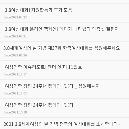
[3.8여성대회] 자원활동가 후기 모음
Date
2022.03.23
[3.8여성대회 온라인 캠페인] 페미가 나타났다 인증샷 챌린지
Date
2022.02.21
3.8세계여성의 날 기념 제37회 한국여성대회를 응원해주세요
Date
2022.01.24
[여성연합 이슈리포트] 젠더 잇:다 11월호
Date
2021.11.17
[여성연합 창립 34주년 캠페인] 잇:다 _ 응원메시지
Date
2021.11.03
[여성연합 창립 34주년 캠페인] 잇:다
Date
2021.10.18
2021 3.8세계여성의 날 기념 전국의 여성대회를 소개합니다~