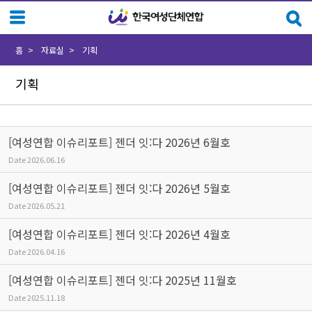
Sketchbook5, 스케치북5
Sketchbook5, 스케치북5
홈
자료실
기획
기획
[여성연합 이슈리포트] 젠더 잇:다 2026년 6월호
Date
2026.06.16
[여성연합 이슈리포트] 젠더 잇:다 2026년 5월호
Date
2026.05.21
[여성연합 이슈리포트] 젠더 잇:다 2026년 4월호
Date
2026.04.16
[여성연합 이슈리포트] 젠더 잇:다 2025년 11월호
Date
2025.11.18