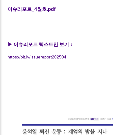
이슈리포트_4월호.pdf
▶ 이슈리포트 텍스트만 보기 ↓
https://bit.ly/issuereport202504