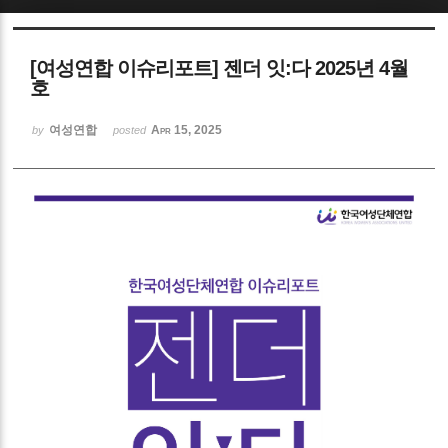
Sketchbook5, 스케치북5
[여성연합 이슈리포트] 젠더 잇:다 2025년 4월
호
여성연합
Apr 15, 2025
by
posted
Sketchbook5, 스케치북5