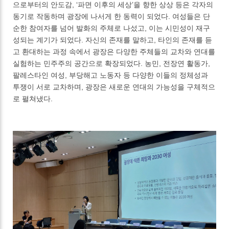
으로부터의 안도감, ‘파면 이후의 세상’을 향한 상상 등은 각자의
동기로 작동하며 광장에 나서게 한 동력이 되었다. 여성들은 단
순한 참여자를 넘어 발화의 주체로 나섰고, 이는 시민성이 재구
성되는 계기가 되었다. 자신의 존재를 말하고, 타인의 존재를 듣
고 환대하는 과정 속에서 광장은 다양한 주체들의 교차와 연대를
실험하는 민주주의 공간으로 확장되었다. 농민, 전장연 활동가,
팔레스타인 여성, 부당해고 노동자 등 다양한 이들의 정체성과
투쟁이 서로 교차하며, 광장은 새로운 연대의 가능성을 구체적으
로 펼쳐냈다.