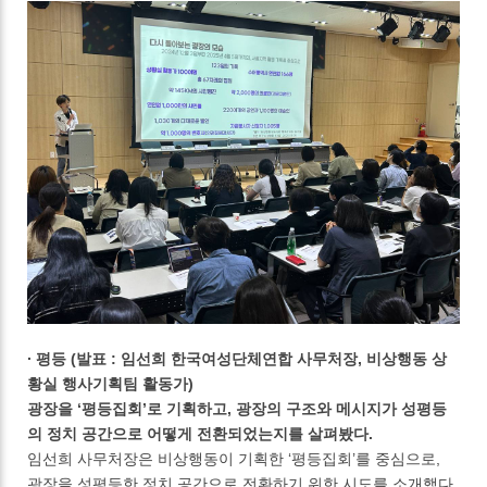
∙ 평등 (발표 : 임선희 한국여성단체연합 사무처장, 비상행동 상
황실 행사기획팀 활동가)
광장을 ‘평등집회’로 기획하고, 광장의 구조와 메시지가 성평등
의 정치 공간으로 어떻게 전환되었는지를 살펴봤다.
임선희 사무처장은 비상행동이 기획한 ‘평등집회’를 중심으로,
광장을 성평등한 정치 공간으로 전환하기 위한 시도를 소개했다.