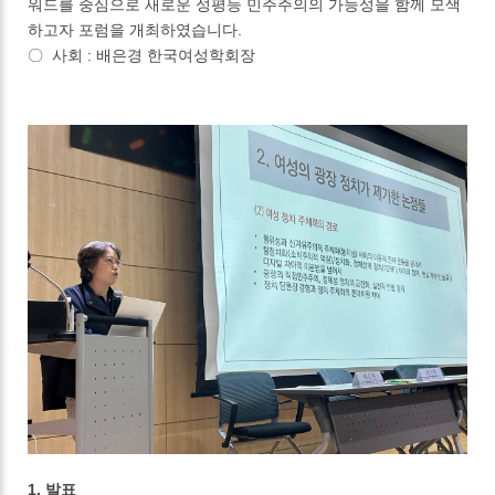
워드를 중심으로 새로운 성평등 민주주의의 가능성을 함께 모색
하고자 포럼을 개최하였습니다.
〇 사회 : 배은경 한국여성학회장
1. 발표